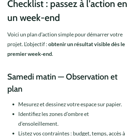
Checklist : passez à l’action en
un week-end
Voici un plan d’action simple pour démarrer votre
projet. L’objectif :
obtenir un résultat visible dès le
premier week-end
.
Samedi matin — Observation et
plan
Mesurez et dessinez votre espace sur papier.
Identifiez les zones d’ombre et
d’ensoleillement.
Listez vos contraintes : budget, temps, accès à