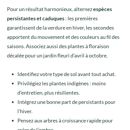
Pour un résultat harmonieux, alternez
espèces
persistantes et caduques
: les premières
garantissent de la verdure en hiver, les secondes
apportent du mouvement et des couleurs au fil des
saisons. Associez aussi des plantes à floraison
décalée pour un jardin fleuri d’avril à octobre.
Identifiez votre type de sol avant tout achat.
Privilégiez les plantes indigènes : moins
d’entretien, plus résilientes.
Intégrez une bonne part de persistants pour
l’hiver.
Pensez aux arbres à croissance rapide pour
créer de l’ombre.