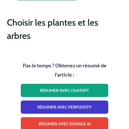
Choisir les plantes et les
arbres
Pas le temps ? Obtenez un résumé de
l'article :
RÉSUMER AVEC CHATGPT
RÉSUMER AVEC PERPLEXITY
RÉSUMER AVEC GOOGLE AI