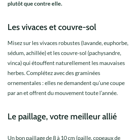
plutôt que contre elle.
Les vivaces et couvre-sol
Misez sur les vivaces robustes (lavande, euphorbe,
sédum, achillée) et les couvre-sol (pachysandre,
vinca) qui étouffent naturellement les mauvaises
herbes. Complétez avec des graminées
ornementales : elles ne demandent qu’une coupe
par an et offrent du mouvement toute l’année.
Le paillage, votre meilleur allié
Un bon paillage de 8 à 10 cm (paille, copeaux de