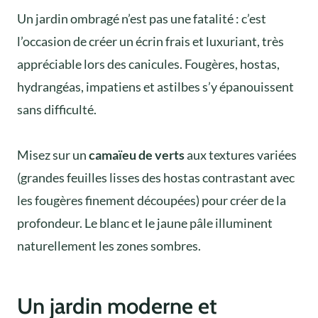
Un jardin ombragé n’est pas une fatalité : c’est
l’occasion de créer un écrin frais et luxuriant, très
appréciable lors des canicules. Fougères, hostas,
hydrangéas, impatiens et astilbes s’y épanouissent
sans difficulté.
Misez sur un
camaïeu de verts
aux textures variées
(grandes feuilles lisses des hostas contrastant avec
les fougères finement découpées) pour créer de la
profondeur. Le blanc et le jaune pâle illuminent
naturellement les zones sombres.
Un jardin moderne et