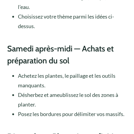
l’eau.
Choisissez votre thème parmi les idées ci-
dessus.
Samedi après-midi — Achats et
préparation du sol
Achetez les plantes, le paillage et les outils
manquants.
Désherbez et ameublissez le sol des zones à
planter.
Posez les bordures pour délimiter vos massifs.