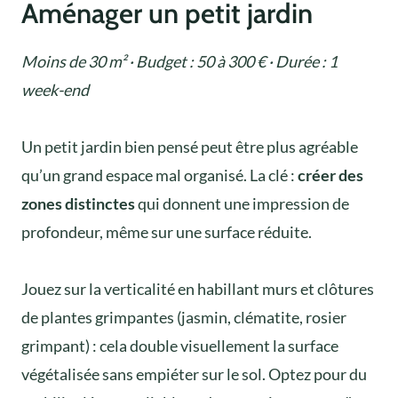
Aménager un petit jardin
Moins de 30 m² · Budget : 50 à 300 € · Durée : 1
week-end
Un petit jardin bien pensé peut être plus agréable
qu’un grand espace mal organisé. La clé :
créer des
zones distinctes
qui donnent une impression de
profondeur, même sur une surface réduite.
Jouez sur la verticalité en habillant murs et clôtures
de plantes grimpantes (jasmin, clématite, rosier
grimpant) : cela double visuellement la surface
végétalisée sans empiéter sur le sol. Optez pour du