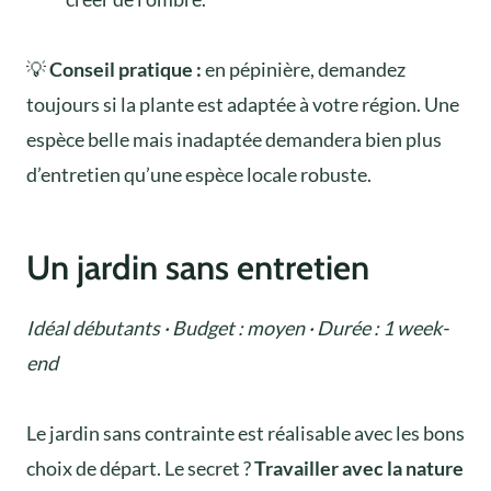
💡
Conseil pratique :
en pépinière, demandez
toujours si la plante est adaptée à votre région. Une
espèce belle mais inadaptée demandera bien plus
d’entretien qu’une espèce locale robuste.
Un jardin sans entretien
Idéal débutants · Budget : moyen · Durée : 1 week-
end
Le jardin sans contrainte est réalisable avec les bons
choix de départ. Le secret ?
Travailler avec la nature