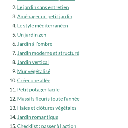
Le jardin sans entretien
Aménager un petit jardin
Le style méditerranéen
Un jardin zen
Jardin à l’ombre
Jardin moderne et structuré
Jardin vertical
Mur végétalisé
Créer une allée
Petit potager facile
Massifs fleuris toute l’année
Haies et clôtures végétales
Jardin romantique
Checklist : passer à l’action