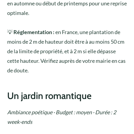
en automne ou début de printemps pour une reprise
optimale.
💡
Réglementation :
en France, une plantation de
moins de 2 m de hauteur doit être à au moins 50 cm
de la limite de propriété, et à 2 m si elle dépasse
cette hauteur. Vérifiez auprès de votre mairie en cas
de doute.
Un jardin romantique
Ambiance poétique · Budget : moyen · Durée : 2
week-ends