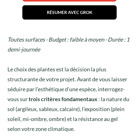
RÉSUMER AVEC GROK
Toutes surfaces · Budget : faible à moyen · Durée : 1
demi-journée
Le choix des plantes est la décision la plus
structurante de votre projet. Avant de vous laisser
séduire par l’esthétique d’une espèce, interrogez-
vous sur
trois critères fondamentaux
: la nature du
sol (argileux, sableux, calcaire), l’exposition (plein
soleil, mi-ombre, ombre) et la résistance au gel
selon votre zone climatique.