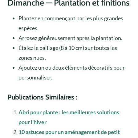
Dimanche — Plantation et finitions
Plantez en commençant par les plus grandes
espèces.
Arrosez généreusement après la plantation.
Étalez le paillage (8 à 10 cm) sur toutes les
zones nues.
Ajoutez un ou deux éléments décoratifs pour
personnaliser.
Publications Similaires :
Abri pour plante : les meilleures solutions
pour l’hiver
10 astuces pour un aménagement de petit