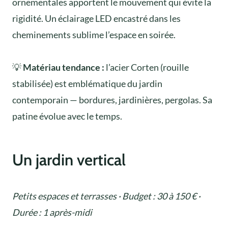
ornementales apportent le mouvement qui évite la
rigidité. Un éclairage LED encastré dans les
cheminements sublime l’espace en soirée.
💡
Matériau tendance :
l’acier Corten (rouille
stabilisée) est emblématique du jardin
contemporain — bordures, jardinières, pergolas. Sa
patine évolue avec le temps.
Un jardin vertical
Petits espaces et terrasses · Budget : 30 à 150 € ·
Durée : 1 après-midi