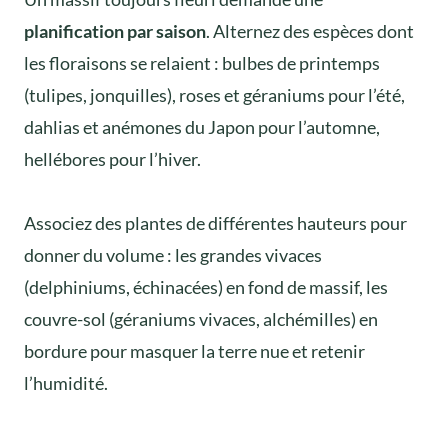
planification par saison
. Alternez des espèces dont
les floraisons se relaient : bulbes de printemps
(tulipes, jonquilles), roses et géraniums pour l’été,
dahlias et anémones du Japon pour l’automne,
hellébores pour l’hiver.
Associez des plantes de différentes hauteurs pour
donner du volume : les grandes vivaces
(delphiniums, échinacées) en fond de massif, les
couvre-sol (géraniums vivaces, alchémilles) en
bordure pour masquer la terre nue et retenir
l’humidité.