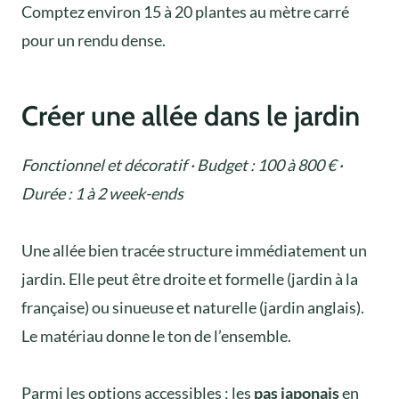
Comptez environ 15 à 20 plantes au mètre carré
pour un rendu dense.
Créer une allée dans le jardin
Fonctionnel et décoratif · Budget : 100 à 800 € ·
Durée : 1 à 2 week-ends
Une allée bien tracée structure immédiatement un
jardin. Elle peut être droite et formelle (jardin à la
française) ou sinueuse et naturelle (jardin anglais).
Le matériau donne le ton de l’ensemble.
Parmi les options accessibles : les
pas japonais
en