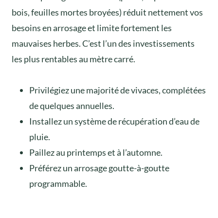
bois, feuilles mortes broyées) réduit nettement vos
besoins en arrosage et limite fortement les
mauvaises herbes. C’est l’un des investissements
les plus rentables au mètre carré.
Privilégiez une majorité de vivaces, complétées
de quelques annuelles.
Installez un système de récupération d’eau de
pluie.
Paillez au printemps et à l’automne.
Préférez un arrosage goutte-à-goutte
programmable.