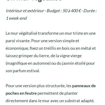
Intérieur et extérieur · Budget : 50 à 400 € · Durée :
1 week-end
Le mur végétalisé transforme un mur triste en une
paroi vivante. Pour une version simple et
économique, fixez un treillis en bois ou en métal et
laissez grimper du lierre, de la vigne vierge
(magnifique en automne) ou du jasmin étoilé pour
son parfum estival.
Pour une version plus structurée, les
panneaux de
poches en feutre
permettent de planter
directement dans le mur avec un substrat adapté.