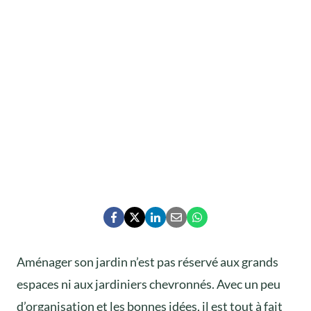
Aménager son jardin n’est pas réservé aux grands
espaces ni aux jardiniers chevronnés. Avec un peu
d’organisation et les bonnes idées, il est tout à fait