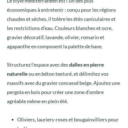
Le style méditerranéen est l’un des plus
économiques à entretenir : conçu pour les régions
chaudes et sèches, il tolère les étés caniculaires et
les restrictions d’eau. Couleurs blanches et ocre,
gravier décoratif, lavande, olivier, romarin et
agapanthe en composent la palette de base.
Structurez l’espace avec des
dalles en pierre
naturelle
ou en béton texturé, et délimitez vos
massifs avec du gravier concassé beige. Ajoutez une
pergola en bois pour créer une zone d’ombre
agréable même en plein été.
Oliviers, lauriers-roses et bougainvilliers pour