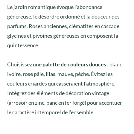
Le jardin romantique évoque l’abondance
généreuse, le désordre ordonné et la douceur des
parfums. Roses anciennes, clématites en cascade,
glycines et pivoines généreuses en composent la
quintessence.
Choisissez une
palette de couleurs douces
: blanc
ivoire, rose pâle, lilas, mauve, pêche. Évitez les
couleurs criardes qui casseraient l’atmosphère.
Intégrez des éléments de décoration vintage
(arrosoir en zinc, banc en fer forgé) pour accentuer
le caractère intemporel de l’ensemble.