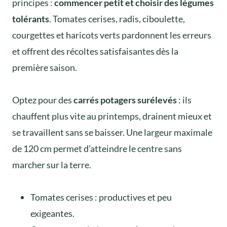
principes :
commencer petit et choisir des légumes
tolérants
. Tomates cerises, radis, ciboulette,
courgettes et haricots verts pardonnent les erreurs
et offrent des récoltes satisfaisantes dès la
première saison.
Optez pour des
carrés potagers surélevés
: ils
chauffent plus vite au printemps, drainent mieux et
se travaillent sans se baisser. Une largeur maximale
de 120 cm permet d’atteindre le centre sans
marcher sur la terre.
Tomates cerises : productives et peu
exigeantes.