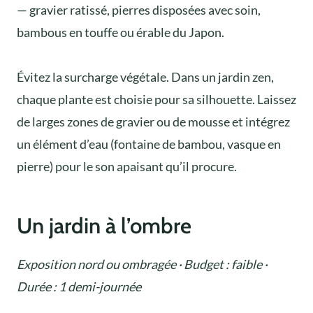
— gravier ratissé, pierres disposées avec soin,
bambous en touffe ou érable du Japon.
Évitez la surcharge végétale. Dans un jardin zen,
chaque plante est choisie pour sa silhouette. Laissez
de larges zones de gravier ou de mousse et intégrez
un élément d’eau (fontaine de bambou, vasque en
pierre) pour le son apaisant qu’il procure.
Un jardin à l’ombre
Exposition nord ou ombragée · Budget : faible ·
Durée : 1 demi-journée