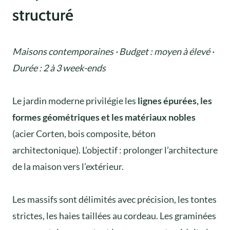
structuré
Maisons contemporaines · Budget : moyen à élevé ·
Durée : 2 à 3 week-ends
Le jardin moderne privilégie les
lignes épurées, les
formes géométriques et les matériaux nobles
(acier Corten, bois composite, béton
architectonique). L’objectif : prolonger l’architecture
de la maison vers l’extérieur.
Les massifs sont délimités avec précision, les tontes
strictes, les haies taillées au cordeau. Les graminées