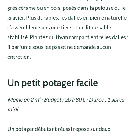
grès cérame ou en bois, posés dans la pelouse ou le
gravier. Plus durables, les dalles en pierre naturelle
s’assemblent sans mortier sur un lit de sable
stabilisé. Plantez du thym rampant entre les dalles :
il parfume sous les pas et ne demande aucun
entretien.
Un petit potager facile
Même en 2 m² · Budget : 20 à 80 € · Durée : 1 après-
midi
Un potager débutant réussi repose sur deux