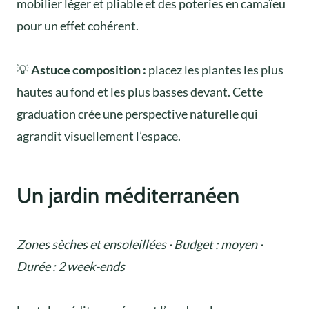
mobilier léger et pliable et des poteries en camaïeu
pour un effet cohérent.
💡
Astuce composition :
placez les plantes les plus
hautes au fond et les plus basses devant. Cette
graduation crée une perspective naturelle qui
agrandit visuellement l’espace.
Un jardin méditerranéen
Zones sèches et ensoleillées · Budget : moyen ·
Durée : 2 week-ends