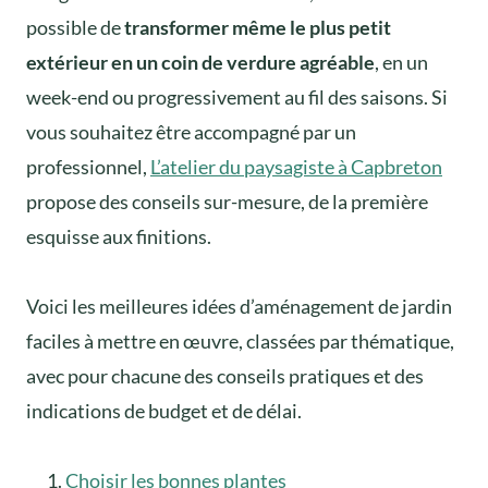
possible de
transformer même le plus petit
extérieur en un coin de verdure agréable
, en un
week-end ou progressivement au fil des saisons. Si
vous souhaitez être accompagné par un
professionnel,
L’atelier du paysagiste à Capbreton
propose des conseils sur-mesure, de la première
esquisse aux finitions.
Voici les meilleures idées d’aménagement de jardin
faciles à mettre en œuvre, classées par thématique,
avec pour chacune des conseils pratiques et des
indications de budget et de délai.
Choisir les bonnes plantes