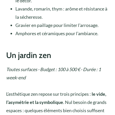
le décor.
Lavande, romarin, thym : arôme et résistance à
la sécheresse.
Gravier en paillage pour limiter l’arrosage.
Amphores et céramiques pour l’ambiance.
Un jardin zen
Toutes surfaces · Budget : 100 à 500 € · Durée : 1
week-end
L’esthétique zen repose sur trois principes :
le vide,
l’asymétrie et la symbolique
. Nul besoin de grands
espaces : quelques éléments bien choisis suffisent