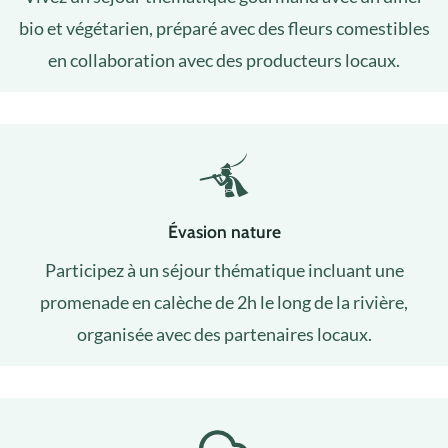
bio et végétarien, préparé avec des fleurs comestibles
en collaboration avec des producteurs locaux.
Évasion nature
Participez à un séjour thématique incluant une
promenade en calèche de 2h le long de la rivière,
organisée avec des partenaires locaux.