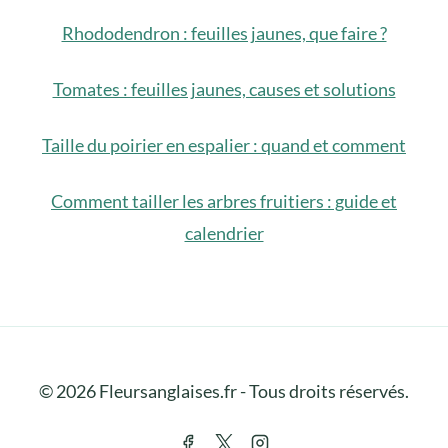
Rhododendron : feuilles jaunes, que faire ?
Tomates : feuilles jaunes, causes et solutions
Taille du poirier en espalier : quand et comment
Comment tailler les arbres fruitiers : guide et
calendrier
© 2026 Fleursanglaises.fr - Tous droits réservés.