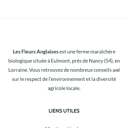
Les Fleurs Anglaises
est une ferme maraîchère
biologique située à Eulmont, près de Nancy (54), en
Lorraine. Vous retrouvez de nombreux conseils axé
sur le respect de l’environnement et la diversité
agricole locale.
LIENS UTILES