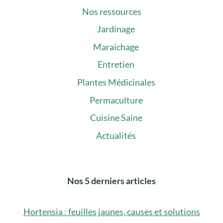
Nos ressources
Jardinage
Maraichage
Entretien
Plantes Médicinales
Permaculture
Cuisine Saine
Actualités
Nos 5 derniers articles
Hortensia : feuilles jaunes, causes et solutions