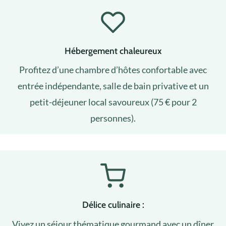
Hébergement chaleureux
Profitez d’une chambre d’hôtes confortable avec
entrée indépendante, salle de bain privative et un
petit-déjeuner local savoureux (75 € pour 2
personnes).
Délice culinaire :
Vivez un séjour thématique gourmand avec un dîner