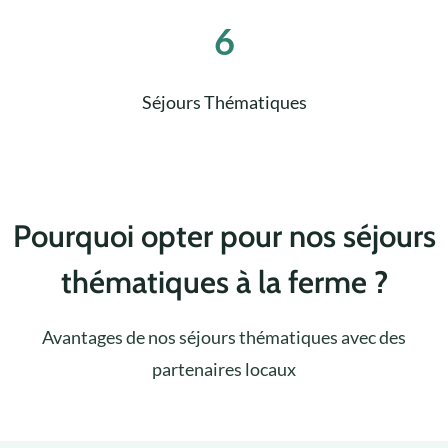
6
Séjours Thématiques
Pourquoi opter pour nos séjours
thématiques à la ferme ?
Avantages de nos séjours thématiques avec des
partenaires locaux