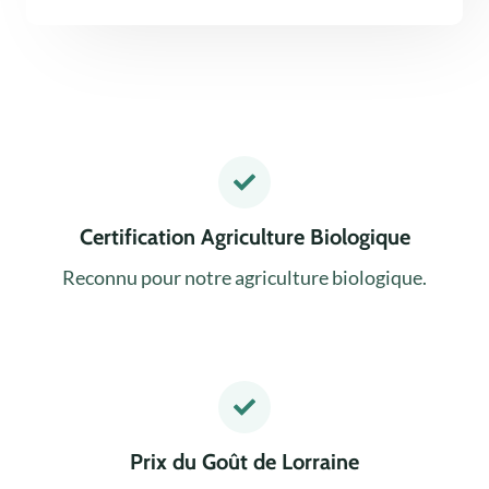
Certification Agriculture Biologique
Reconnu pour notre agriculture biologique.
Prix du Goût de Lorraine