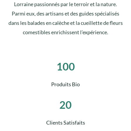
Lorraine passionnés par le terroir et la nature.
Parmi eux, des artisans et des guides spécialisés
dans les balades en calèche et la cueillette de fleurs
comestibles enrichissent l’expérience.
100
Produits Bio
20
Clients Satisfaits