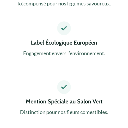
Récompensé pour nos légumes savoureux.
Label Écologique Européen
Engagement envers l’environnement.
Mention Spéciale au Salon Vert
Distinction pour nos fleurs comestibles.