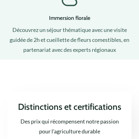
Immersion florale
Découvrez un séjour thématique avec une visite
guidée de 2h et cueillette de fleurs comestibles, en
partenariat avec des experts régionaux
Distinctions et certifications
Des prix qui récompensent notre passion
pour l’agriculture durable