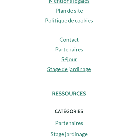
Mentions légales
Plan de site
Politique de cookies
Contact
Partenaires
Séjour
Stage de jardinage
RESSOURCES
CATÉGORIES
Partenaires
Stage jardinage