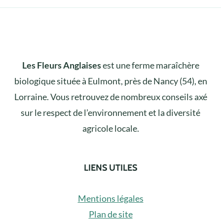
Les Fleurs Anglaises
est une ferme maraîchère
biologique située à Eulmont, près de Nancy (54), en
Lorraine. Vous retrouvez de nombreux conseils axé
sur le respect de l’environnement et la diversité
agricole locale.
LIENS UTILES
Mentions légales
Plan de site