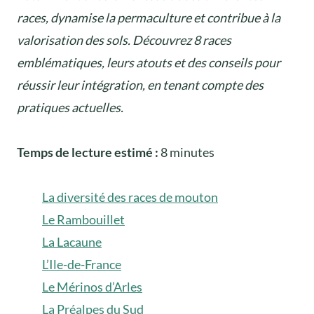
races, dynamise la permaculture et contribue à la
valorisation des sols. Découvrez 8 races
emblématiques, leurs atouts et des conseils pour
réussir leur intégration, en tenant compte des
pratiques actuelles.
Temps de lecture estimé :
8 minutes
La diversité des races de mouton
Le Rambouillet
La Lacaune
L’Ile-de-France
Le Mérinos d’Arles
La Préalpes du Sud