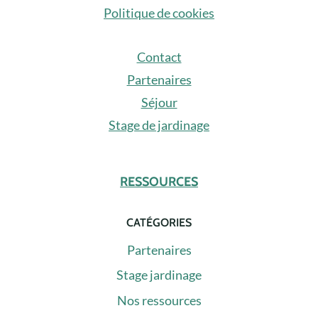
Politique de cookies
Contact
Partenaires
Séjour
Stage de jardinage
RESSOURCES
CATÉGORIES
Partenaires
Stage jardinage
Nos ressources