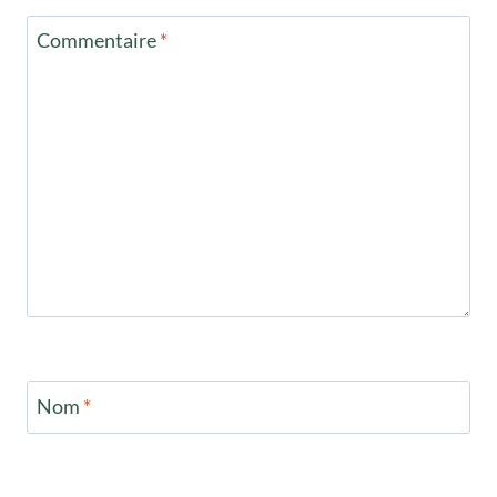
Commentaire
*
Nom
*