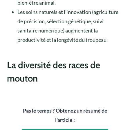
bien-être animal.
Les soins naturels et l’innovation (agriculture
de précision, sélection génétique, suivi
sanitaire numérique) augmentent la
productivité et la longévité du troupeau.
La diversité des races de
mouton
Pas le temps ? Obtenez un résumé de
l'article :