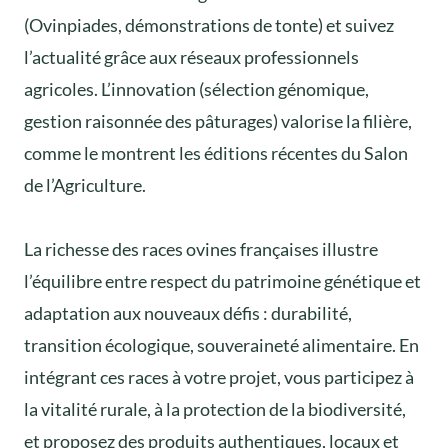
(Ovinpiades, démonstrations de tonte) et suivez
l’actualité grâce aux réseaux professionnels
agricoles. L’innovation (sélection génomique,
gestion raisonnée des pâturages) valorise la filière,
comme le montrent les éditions récentes du Salon
de l’Agriculture.
La richesse des races ovines françaises illustre
l’équilibre entre respect du patrimoine génétique et
adaptation aux nouveaux défis : durabilité,
transition écologique, souveraineté alimentaire. En
intégrant ces races à votre projet, vous participez à
la vitalité rurale, à la protection de la biodiversité,
et proposez des produits authentiques, locaux et