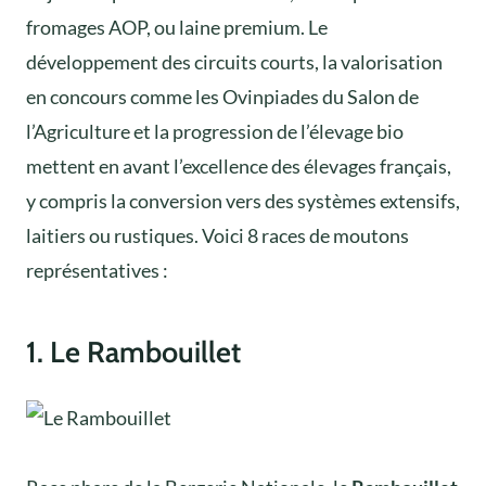
fromages AOP, ou laine premium. Le
développement des circuits courts, la valorisation
en concours comme les Ovinpiades du Salon de
l’Agriculture et la progression de l’élevage bio
mettent en avant l’excellence des élevages français,
y compris la conversion vers des systèmes extensifs,
laitiers ou rustiques. Voici 8 races de moutons
représentatives :
1. Le Rambouillet