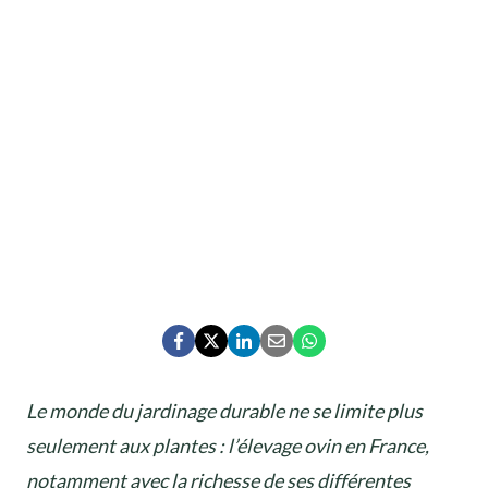
Le monde du jardinage durable ne se limite plus
seulement aux plantes : l’élevage ovin en France,
notamment avec la richesse de ses différentes