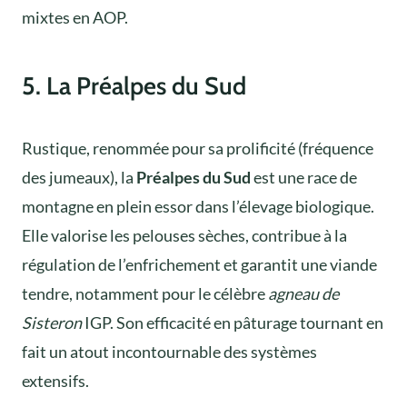
mixtes en AOP.
5. La Préalpes du Sud
Rustique, renommée pour sa prolificité (fréquence
des jumeaux), la
Préalpes du Sud
est une race de
montagne en plein essor dans l’élevage biologique.
Elle valorise les pelouses sèches, contribue à la
régulation de l’enfrichement et garantit une viande
tendre, notamment pour le célèbre
agneau de
Sisteron
IGP. Son efficacité en pâturage tournant en
fait un atout incontournable des systèmes
extensifs.