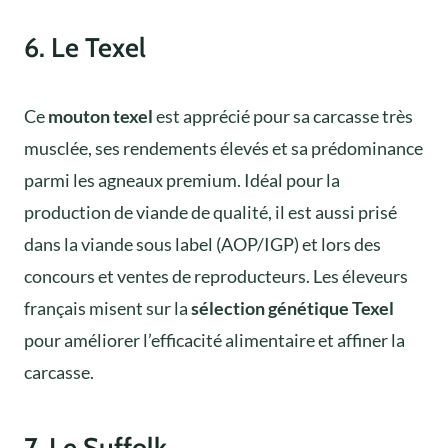
6. Le Texel
Ce
mouton texel
est apprécié pour sa carcasse très
musclée, ses rendements élevés et sa prédominance
parmi les agneaux premium. Idéal pour la
production de viande de qualité, il est aussi prisé
dans la viande sous label (AOP/IGP) et lors des
concours et ventes de reproducteurs. Les éleveurs
français misent sur la
sélection génétique Texel
pour améliorer l’efficacité alimentaire et affiner la
carcasse.
7. Le Suffolk