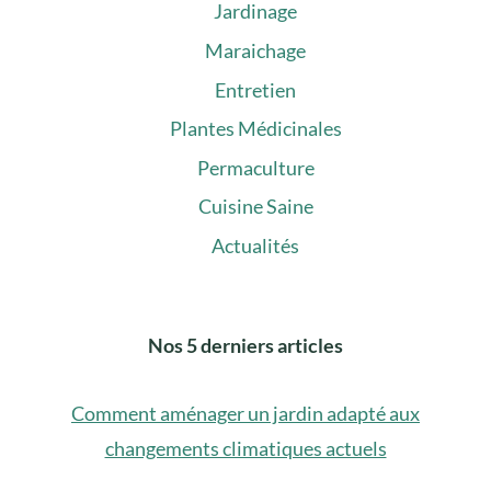
Jardinage
Maraichage
Entretien
Plantes Médicinales
Permaculture
Cuisine Saine
Actualités
Nos 5 derniers articles
Comment aménager un jardin adapté aux
changements climatiques actuels