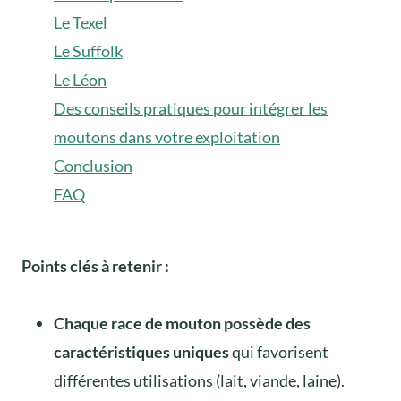
Le Texel
Le Suffolk
Le Léon
Des conseils pratiques pour intégrer les
moutons dans votre exploitation
Conclusion
FAQ
Points clés à retenir :
Chaque race de mouton possède des
caractéristiques uniques
qui favorisent
différentes utilisations (lait, viande, laine).