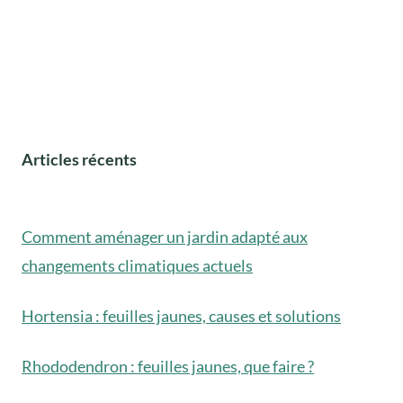
Articles récents
Comment aménager un jardin adapté aux
changements climatiques actuels
Hortensia : feuilles jaunes, causes et solutions
Rhododendron : feuilles jaunes, que faire ?