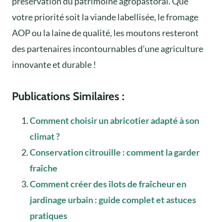
préservation du patrimoine agropastoral. Que
votre priorité soit la viande labellisée, le fromage
AOP ou la laine de qualité, les moutons resteront
des partenaires incontournables d’une agriculture
innovante et durable !
Publications Similaires :
Comment choisir un abricotier adapté à son
climat ?
Conservation citrouille : comment la garder
fraîche
Comment créer des îlots de fraîcheur en
jardinage urbain : guide complet et astuces
pratiques