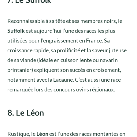
Reconnaissable à sa tête et ses membres noirs, le
Suffolk
est aujourd’hui l’une des races les plus
utilisées pour l’engraissement en France. Sa
croissance rapide, sa prolificité et la saveur juteuse
de sa viande (idéale en cuisson lente ou navarin
printanier) expliquent son succès en croisement,
notamment avec la Lacaune. C’est aussi une race
remarquée lors des concours ovins régionaux.
8. Le Léon
Rustique, le
Léon
est l’une des races montantes en