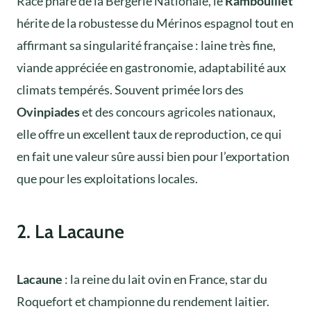
Race phare de la Bergerie Nationale, le
Rambouillet
hérite de la robustesse du Mérinos espagnol tout en
affirmant sa singularité française : laine très fine,
viande appréciée en gastronomie, adaptabilité aux
climats tempérés. Souvent primée lors des
Ovinpiades
et des concours agricoles nationaux,
elle offre un excellent taux de reproduction, ce qui
en fait une valeur sûre aussi bien pour l’exportation
que pour les exploitations locales.
2. La Lacaune
Lacaune
: la reine du lait ovin en France, star du
Roquefort et championne du rendement laitier.