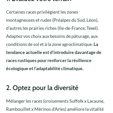
Certaines races privilégient les zones
montagneuses et rudes (Préalpes du Sud, Léon),
d’autres les prairies riches (Ile-de-France, Texel).
Adaptez vos choix aux besoins de pâturage, aux
conditions de sol et à la zone agroclimatique.
La
tendance actuelle est d’introduire davantage de
races rustiques pour renforcer la résilience
écologique et l’adaptabilité climatique.
2. Optez pour la diversité
Mélanger les races (croisements Suffolk x Lacaune,
Rambouillet x Mérinos d’Arles) améliore la vitalité