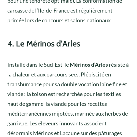
pour une tendreté optimale). La conformation de
carcasse de l’Ile-de-France est régulièrement
primée lors de concours et salons nationaux.
4. Le Mérinos d’Arles
Installé dans le Sud-Est, le
Mérinos d’Arles
résiste à
la chaleur et aux parcours secs. Plébiscité en
transhumance pour sa double vocation laine fine et
viande : la toison est recherchée pour les textiles
haut de gamme, la viande pour les recettes
méditerranéennes mijotées, marinée aux herbes de
garrigue. Les éleveurs innovants associent
désormais Mérinos et Lacaune sur des pâturages