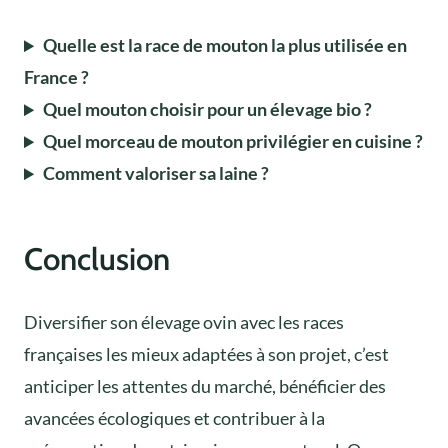
Quelle est la race de mouton la plus utilisée en
France ?
Quel mouton choisir pour un élevage bio ?
Quel morceau de mouton privilégier en cuisine ?
Comment valoriser sa laine ?
Conclusion
Diversifier son élevage ovin avec les races
françaises les mieux adaptées à son projet, c’est
anticiper les attentes du marché, bénéficier des
avancées écologiques et contribuer à la