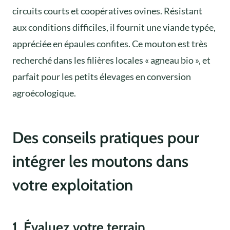
circuits courts et coopératives ovines. Résistant
aux conditions difficiles, il fournit une viande typée,
appréciée en épaules confites. Ce mouton est très
recherché dans les filières locales « agneau bio », et
parfait pour les petits élevages en conversion
agroécologique.
Des conseils pratiques pour
intégrer les moutons dans
votre exploitation
1. Évaluez votre terrain