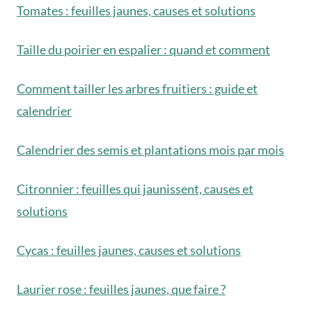
Tomates : feuilles jaunes, causes et solutions
Taille du poirier en espalier : quand et comment
Comment tailler les arbres fruitiers : guide et
calendrier
Calendrier des semis et plantations mois par mois
Citronnier : feuilles qui jaunissent, causes et
solutions
Cycas : feuilles jaunes, causes et solutions
Laurier rose : feuilles jaunes, que faire ?