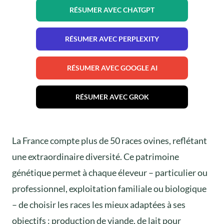
RÉSUMER AVEC CHATGPT
RÉSUMER AVEC PERPLEXITY
RÉSUMER AVEC GOOGLE AI
RÉSUMER AVEC GROK
La France compte plus de 50 races ovines, reflétant
une extraordinaire diversité. Ce patrimoine
génétique permet à chaque éleveur – particulier ou
professionnel, exploitation familiale ou biologique
– de choisir les races les mieux adaptées à ses
objectifs : production de viande, de lait pour