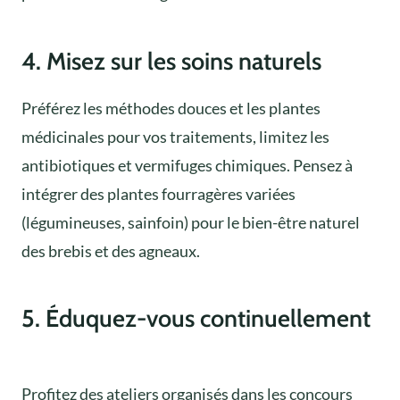
4. Misez sur les soins naturels
Préférez les méthodes douces et les plantes
médicinales pour vos traitements, limitez les
antibiotiques et vermifuges chimiques. Pensez à
intégrer des plantes fourragères variées
(légumineuses, sainfoin) pour le bien-être naturel
des brebis et des agneaux.
5. Éduquez-vous continuellement
Profitez des ateliers organisés dans les concours