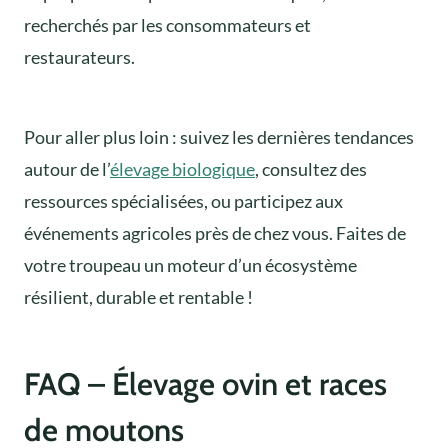
recherchés par les consommateurs et
restaurateurs.
Pour aller plus loin : suivez les dernières tendances
autour de l’
élevage biologique
, consultez des
ressources spécialisées, ou participez aux
événements agricoles près de chez vous. Faites de
votre troupeau un moteur d’un écosystème
résilient, durable et rentable !
FAQ – Élevage ovin et races
de moutons