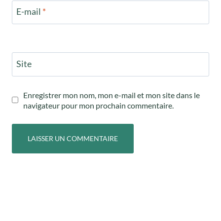
E-mail
*
Site
Enregistrer mon nom, mon e-mail et mon site dans le
navigateur pour mon prochain commentaire.