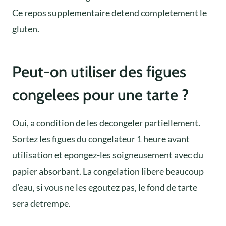
Ce repos supplementaire detend completement le
gluten.
Peut-on utiliser des figues
congelees pour une tarte ?
Oui, a condition de les decongeler partiellement.
Sortez les figues du congelateur 1 heure avant
utilisation et epongez-les soigneusement avec du
papier absorbant. La congelation libere beaucoup
d’eau, si vous ne les egoutez pas, le fond de tarte
sera detrempe.