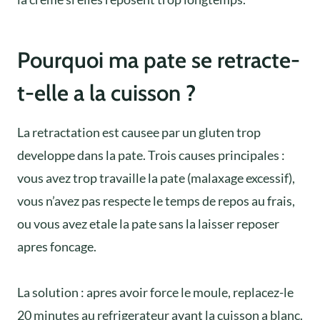
Pourquoi ma pate se retracte-
t-elle a la cuisson ?
La retractation est causee par un gluten trop
developpe dans la pate. Trois causes principales :
vous avez trop travaille la pate (malaxage excessif),
vous n’avez pas respecte le temps de repos au frais,
ou vous avez etale la pate sans la laisser reposer
apres foncage.
La solution : apres avoir force le moule, replacez-le
20 minutes au refrigerateur avant la cuisson a blanc.