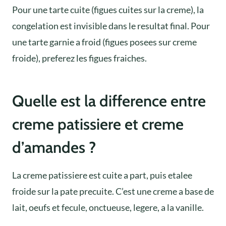
Pour une tarte cuite (figues cuites sur la creme), la
congelation est invisible dans le resultat final. Pour
une tarte garnie a froid (figues posees sur creme
froide), preferez les figues fraiches.
Quelle est la difference entre
creme patissiere et creme
d’amandes ?
La creme patissiere est cuite a part, puis etalee
froide sur la pate precuite. C’est une creme a base de
lait, oeufs et fecule, onctueuse, legere, a la vanille.