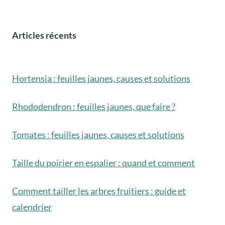
Articles récents
Hortensia : feuilles jaunes, causes et solutions
Rhododendron : feuilles jaunes, que faire ?
Tomates : feuilles jaunes, causes et solutions
Taille du poirier en espalier : quand et comment
Comment tailler les arbres fruitiers : guide et
calendrier