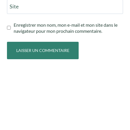
Site
Enregistrer mon nom, mon e-mail et mon site dans le
navigateur pour mon prochain commentaire.