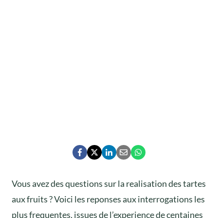
Vous avez des questions sur la realisation des tartes
aux fruits ? Voici les reponses aux interrogations les
plus frequentes, issues de l’experience de centaines