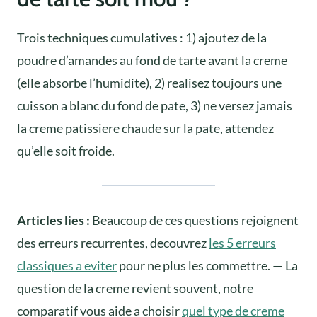
Trois techniques cumulatives : 1) ajoutez de la
poudre d’amandes au fond de tarte avant la creme
(elle absorbe l’humidite), 2) realisez toujours une
cuisson a blanc du fond de pate, 3) ne versez jamais
la creme patissiere chaude sur la pate, attendez
qu’elle soit froide.
Articles lies :
Beaucoup de ces questions rejoignent
des erreurs recurrentes, decouvrez
les 5 erreurs
classiques a eviter
pour ne plus les commettre. — La
question de la creme revient souvent, notre
comparatif vous aide a choisir
quel type de creme