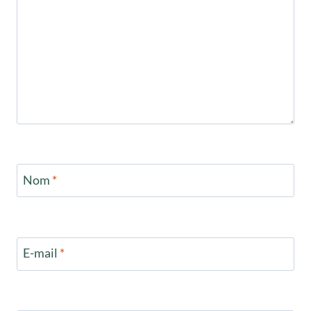
Nom
*
E-mail
*