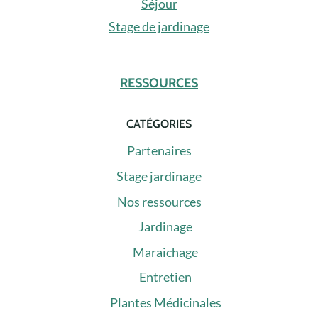
Séjour
Stage de jardinage
RESSOURCES
CATÉGORIES
Partenaires
Stage jardinage
Nos ressources
Jardinage
Maraichage
Entretien
Plantes Médicinales