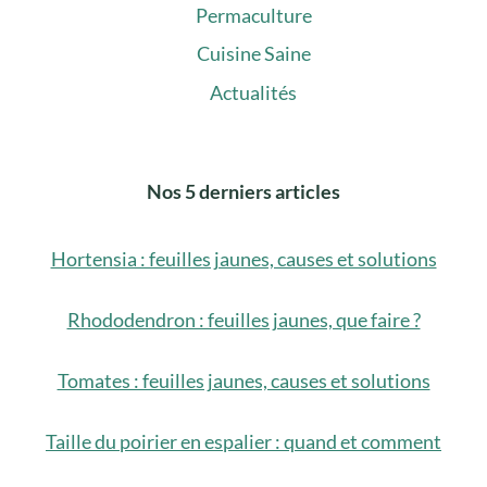
Permaculture
Cuisine Saine
Actualités
Nos 5 derniers articles
Hortensia : feuilles jaunes, causes et solutions
Rhododendron : feuilles jaunes, que faire ?
Tomates : feuilles jaunes, causes et solutions
Taille du poirier en espalier : quand et comment