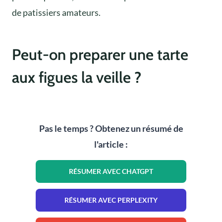
de patissiers amateurs.
Peut-on preparer une tarte
aux figues la veille ?
Pas le temps ? Obtenez un résumé de
l'article :
RÉSUMER AVEC CHATGPT
RÉSUMER AVEC PERPLEXITY