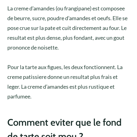
La creme d’amandes (ou frangipane) est composee
de beurre, sucre, poudre d’amandes et oeufs. Elle se
pose crue sur la pate et cuit directement au four. Le
resultat est plus dense, plus fondant, avec un gout
prononce de noisette.
Pour la tarte aux figues, les deux fonctionnent. La
creme patissiere donne un resultat plus frais et
leger. La creme d’amandes est plus rustique et
parfumee.
Comment eviter que le fond
de tarte soit mou ?