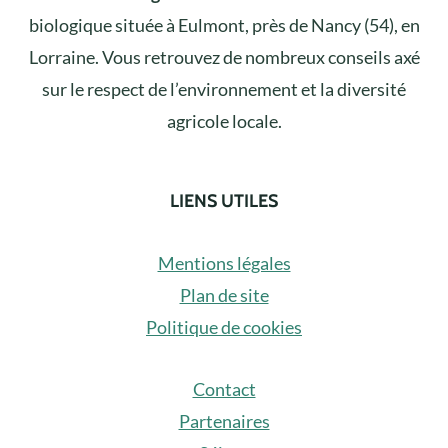
biologique située à Eulmont, près de Nancy (54), en
Lorraine. Vous retrouvez de nombreux conseils axé
sur le respect de l’environnement et la diversité
agricole locale.
LIENS UTILES
Mentions légales
Plan de site
Politique de cookies
Contact
Partenaires