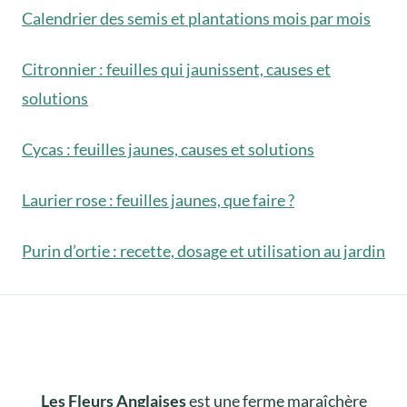
Calendrier des semis et plantations mois par mois
Citronnier : feuilles qui jaunissent, causes et
solutions
Cycas : feuilles jaunes, causes et solutions
Laurier rose : feuilles jaunes, que faire ?
Purin d’ortie : recette, dosage et utilisation au jardin
Les Fleurs Anglaises
est une ferme maraîchère