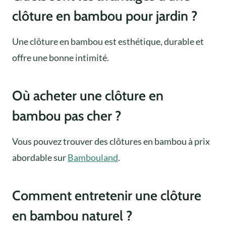
clôture en bambou pour jardin ?
Une clôture en bambou est esthétique, durable et
offre une bonne intimité.
Où acheter une clôture en
bambou pas cher ?
Vous pouvez trouver des clôtures en bambou à prix
abordable sur
Bambouland
.
Comment entretenir une clôture
en bambou naturel ?