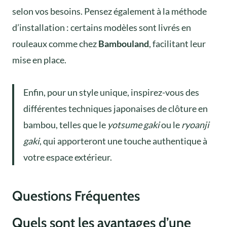
selon vos besoins. Pensez également à la méthode
d’installation : certains modèles sont livrés en
rouleaux comme chez
Bambouland
, facilitant leur
mise en place.
Enfin, pour un style unique, inspirez-vous des
différentes techniques japonaises de clôture en
bambou, telles que le
yotsume gaki
ou le
ryoanji
gaki
, qui apporteront une touche authentique à
votre espace extérieur.
Questions Fréquentes
Quels sont les avantages d’une