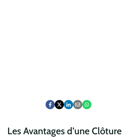
Les Avantages d’une Clôture