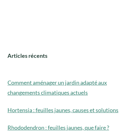
Articles récents
Comment aménager un jardin adapté aux
changements climatiques actuels
Hortensia : feuilles jaunes, causes et solutions
Rhododendron : feuilles jaunes, que faire ?