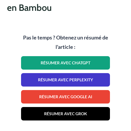
en Bambou
Pas le temps ? Obtenez un résumé de
l'article :
RÉSUMER AVEC CHATGPT
RÉSUMER AVEC PERPLEXITY
RÉSUMER AVEC GOOGLE AI
RÉSUMER AVEC GROK