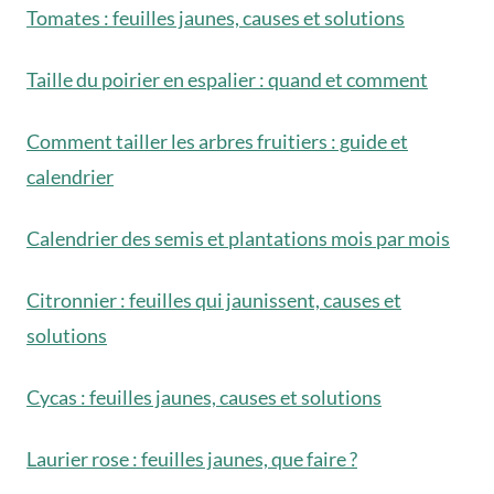
Tomates : feuilles jaunes, causes et solutions
Taille du poirier en espalier : quand et comment
Comment tailler les arbres fruitiers : guide et
calendrier
Calendrier des semis et plantations mois par mois
Citronnier : feuilles qui jaunissent, causes et
solutions
Cycas : feuilles jaunes, causes et solutions
Laurier rose : feuilles jaunes, que faire ?