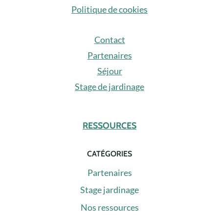
Politique de cookies
Contact
Partenaires
Séjour
Stage de jardinage
RESSOURCES
CATÉGORIES
Partenaires
Stage jardinage
Nos ressources