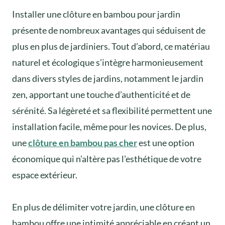
Installer une clôture en bambou pour jardin
présente de nombreux avantages qui séduisent de
plus en plus de jardiniers. Tout d’abord, ce matériau
naturel et écologique s’intègre harmonieusement
dans divers styles de jardins, notamment le jardin
zen, apportant une touche d’authenticité et de
sérénité. Sa légèreté et sa flexibilité permettent une
installation facile, même pour les novices. De plus,
une
clôture en bambou pas cher
est une option
économique qui n’altère pas l’esthétique de votre
espace extérieur.
En plus de délimiter votre jardin, une clôture en
bambou offre une intimité appréciable en créant un