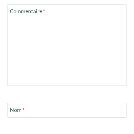
Commentaire
*
Nom
*