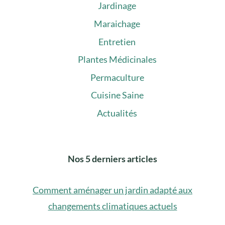
Jardinage
Maraichage
Entretien
Plantes Médicinales
Permaculture
Cuisine Saine
Actualités
Nos 5 derniers articles
Comment aménager un jardin adapté aux
changements climatiques actuels