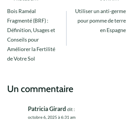
Bois Raméal
Utiliser un anti-germe
de
Fragmenté (BRF) :
pour pomme de terre
l’article
Définition, Usages et
en Espagne
Conseils pour
Améliorer la Fertilité
de Votre Sol
Un commentaire
Patricia Girard
dit :
octobre 6, 2025 à 6:31 am