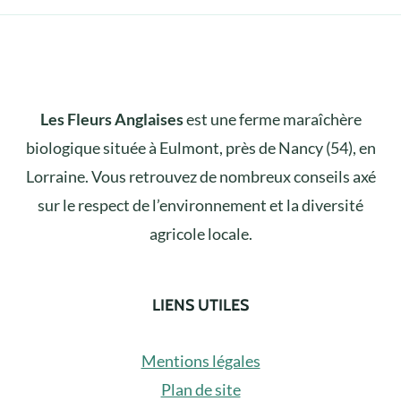
Les Fleurs Anglaises
est une ferme maraîchère
biologique située à Eulmont, près de Nancy (54), en
Lorraine. Vous retrouvez de nombreux conseils axé
sur le respect de l’environnement et la diversité
agricole locale.
LIENS UTILES
Mentions légales
Plan de site