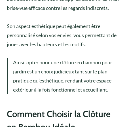
brise-vue efficace contre les regards indiscrets.
Son aspect esthétique peut également être
personnalisé selon vos envies, vous permettant de
jouer avec les hauteurs et les motifs.
Ainsi, opter pour une clôture en bambou pour
jardin est un choix judicieux tant sur le plan
pratique qu’esthétique, rendant votre espace
extérieur à la fois fonctionnel et accueillant.
Comment Choisir la Clôture
en Bambou Idéale