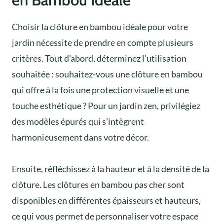
Choisir la clôture en bambou idéale pour votre
jardin nécessite de prendre en compte plusieurs
critères. Tout d’abord, déterminez l’utilisation
souhaitée : souhaitez-vous une clôture en bambou
qui offre à la fois une protection visuelle et une
touche esthétique ? Pour un jardin zen, privilégiez
des modèles épurés qui s’intègrent
harmonieusement dans votre décor.
Ensuite, réfléchissez à la hauteur et à la densité de la
clôture. Les clôtures en bambou pas cher sont
disponibles en différentes épaisseurs et hauteurs,
ce qui vous permet de personnaliser votre espace