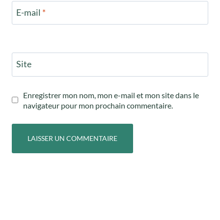
E-mail
*
Site
Enregistrer mon nom, mon e-mail et mon site dans le
navigateur pour mon prochain commentaire.