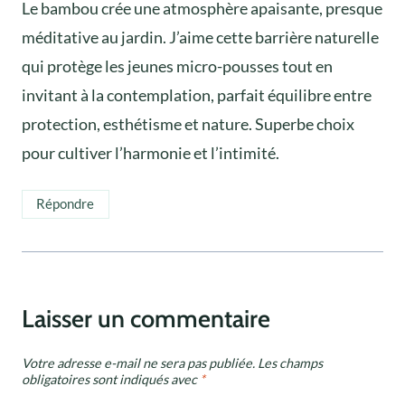
Le bambou crée une atmosphère apaisante, presque
méditative au jardin. J’aime cette barrière naturelle
qui protège les jeunes micro-pousses tout en
invitant à la contemplation, parfait équilibre entre
protection, esthétisme et nature. Superbe choix
pour cultiver l’harmonie et l’intimité.
Répondre
Laisser un commentaire
Votre adresse e-mail ne sera pas publiée.
Les champs
obligatoires sont indiqués avec
*