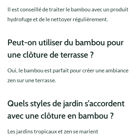
Il est conseillé de traiter le bambou avec un produit
hydrofuge et de le nettoyer régulièrement.
Peut-on utiliser du bambou pour
une clôture de terrasse ?
Oui, le bambou est parfait pour créer une ambiance
zen sur une terrasse.
Quels styles de jardin s’accordent
avec une clôture en bambou ?
Les jardins tropicaux et zen se marient