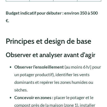
Budget indicatif pour débuter : environ 350 à 500
€.
Principes et design de base
Observer et analyser avant d’agir
Observer l’ensoleillement
(au moins 6 h/j pour
un potager productif), identifier les vents
dominants et repérer les zones humides ou
sèches.
Concevoir en zones :
placer le potager et le
compost près de la maison (zone 1), installer