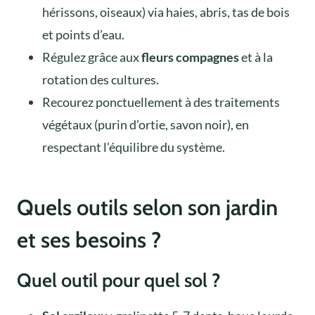
hérissons, oiseaux) via haies, abris, tas de bois
et points d’eau.
Régulez grâce aux
fleurs compagnes
et à la
rotation des cultures.
Recourez ponctuellement à des traitements
végétaux (purin d’ortie, savon noir), en
respectant l’équilibre du système.
Quels outils selon son jardin
et ses besoins ?
Quel outil pour quel sol ?