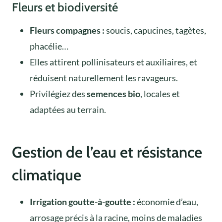
Fleurs et biodiversité
Fleurs compagnes :
soucis, capucines, tagètes,
phacélie…
Elles attirent pollinisateurs et auxiliaires, et
réduisent naturellement les ravageurs.
Privilégiez des
semences bio
, locales et
adaptées au terrain.
Gestion de l’eau et résistance
climatique
Irrigation goutte-à-goutte :
économie d’eau,
arrosage précis à la racine, moins de maladies