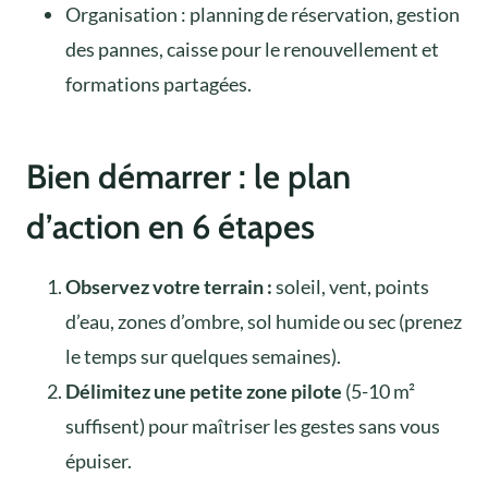
Organisation : planning de réservation, gestion
des pannes, caisse pour le renouvellement et
formations partagées.
Bien démarrer : le plan
d’action en 6 étapes
Observez votre terrain :
soleil, vent, points
d’eau, zones d’ombre, sol humide ou sec (prenez
le temps sur quelques semaines).
Délimitez une petite zone pilote
(5-10 m²
suffisent) pour maîtriser les gestes sans vous
épuiser.