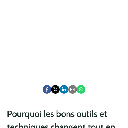
Pourquoi les bons outils et
techniques changent tout en