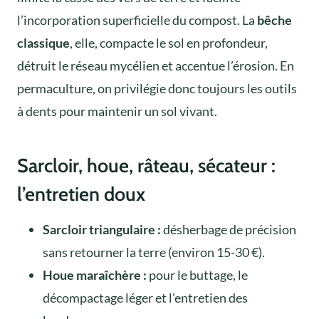
l’incorporation superficielle du compost. La
bêche
classique
, elle, compacte le sol en profondeur,
détruit le réseau mycélien et accentue l’érosion. En
permaculture, on privilégie donc toujours les outils
à dents pour maintenir un sol vivant.
Sarcloir, houe, râteau, sécateur :
l’entretien doux
Sarcloir triangulaire :
désherbage de précision
sans retourner la terre (environ 15-30 €).
Houe maraîchère :
pour le buttage, le
décompactage léger et l’entretien des