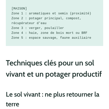
[MAISON]

Zone 1 : aromatiques et semis (proximité)

Zone 2 : potager principal, compost, 
récupérateur d'eau

Zone 3 : verger, poulailler

Zone 4 : haie, zone de bois mort ou BRF

Techniques clés pour un sol
vivant et un potager productif
Le sol vivant : ne plus retourner la
terre