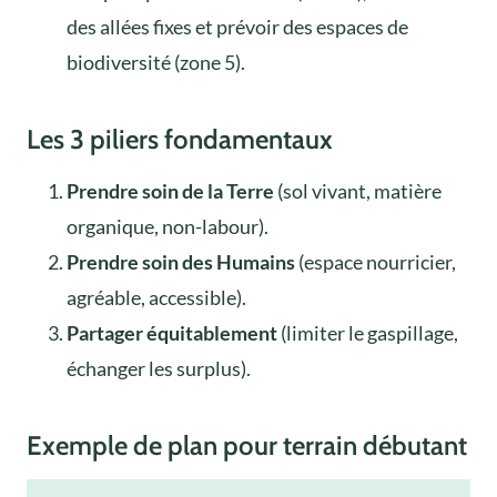
des allées fixes et prévoir des espaces de
biodiversité (zone 5).
Les 3 piliers fondamentaux
Prendre soin de la Terre
(sol vivant, matière
organique, non-labour).
Prendre soin des Humains
(espace nourricier,
agréable, accessible).
Partager équitablement
(limiter le gaspillage,
échanger les surplus).
Exemple de plan pour terrain débutant