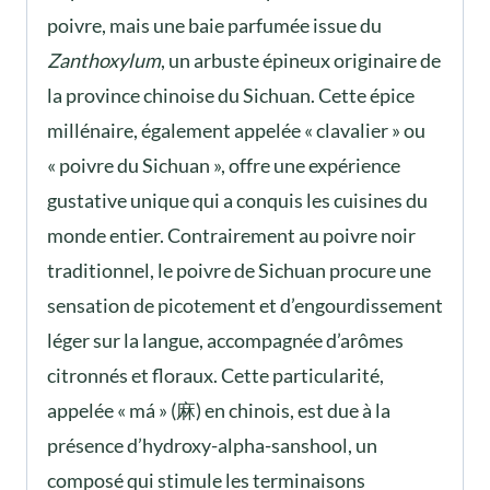
poivre, mais une baie parfumée issue du
Zanthoxylum
, un arbuste épineux originaire de
la province chinoise du Sichuan. Cette épice
millénaire, également appelée « clavalier » ou
« poivre du Sichuan », offre une expérience
gustative unique qui a conquis les cuisines du
monde entier. Contrairement au poivre noir
traditionnel, le poivre de Sichuan procure une
sensation de picotement et d’engourdissement
léger sur la langue, accompagnée d’arômes
citronnés et floraux. Cette particularité,
appelée « má » (麻) en chinois, est due à la
présence d’hydroxy-alpha-sanshool, un
composé qui stimule les terminaisons