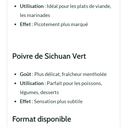
Utilisation
: Idéal pour les plats de viande,
les marinades
Effet
: Picotement plus marqué
Poivre de Sichuan Vert
Goût
: Plus délicat, fraîcheur mentholée
Utilisation
: Parfait pour les poissons,
légumes, desserts
Effet
: Sensation plus subtile
Format disponible