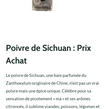
Poivre de Sichuan : Prix
Achat
Le poivre de Sichuan, une baie parfumée du
Zanthoxylum originaire de Chine, n’est pas un vrai
poivre mais une épice unique. Célèbre pour sa
sensation de picotement « má » et ses arômes
citronnés, il sublime viandes, poissons, légumes et