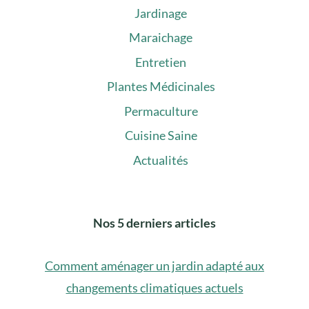
Jardinage
Maraichage
Entretien
Plantes Médicinales
Permaculture
Cuisine Saine
Actualités
Nos 5 derniers articles
Comment aménager un jardin adapté aux
changements climatiques actuels