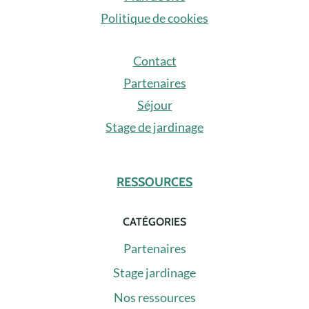
Politique de cookies
Contact
Partenaires
Séjour
Stage de jardinage
RESSOURCES
CATÉGORIES
Partenaires
Stage jardinage
Nos ressources