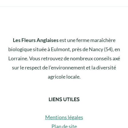
Les Fleurs Anglaises
est une ferme maraîchère
biologique située à Eulmont, près de Nancy (54), en
Lorraine. Vous retrouvez de nombreux conseils axé
sur le respect de l’environnement et la diversité
agricole locale.
LIENS UTILES
Mentions légales
Plan de site