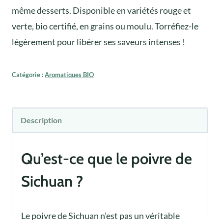
même desserts. Disponible en variétés rouge et
verte, bio certifié, en grains ou moulu. Torréfiez-le
légèrement pour libérer ses saveurs intenses !
Catégorie :
Aromatiques BIO
Description
Qu’est-ce que le poivre de
Sichuan ?
Le poivre de Sichuan n’est pas un véritable