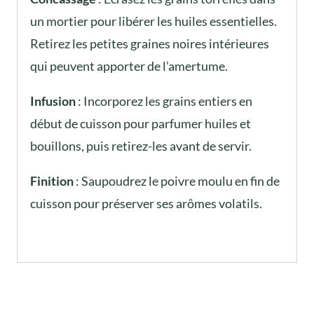
un mortier pour libérer les huiles essentielles.
Retirez les petites graines noires intérieures
qui peuvent apporter de l’amertume.
Infusion
: Incorporez les grains entiers en
début de cuisson pour parfumer huiles et
bouillons, puis retirez-les avant de servir.
Finition
: Saupoudrez le poivre moulu en fin de
cuisson pour préserver ses arômes volatils.