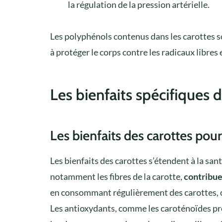
la régulation de la pression artérielle.
Les polyphénols contenus dans les carottes 
à protéger le corps contre les radicaux libres e
Les bienfaits spécifiques 
Les bienfaits des carottes pour
Les bienfaits des carottes s’étendent à la sa
notamment les fibres de la carotte,
contribue 
en consommant régulièrement des carottes, 
Les antioxydants, comme les caroténoïdes pr