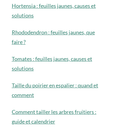
Hortensia : feuilles jaunes, causes et
solutions
Rhododendron : feuilles jaunes, que
faire ?
Tomates : feuilles jaunes, causes et
solutions
Taille du poirier en espalier : quand et
comment
Comment tailler les arbres fruitiers :
guide et calendrier