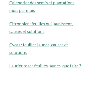
Calendrier des semis et plantations
mois par mois
Citronnier : feuilles qui jaunissent,
causes et solutions
Cycas : feuilles jaunes, causes et
solutions
Laurier rose : feuilles jaunes, que faire ?