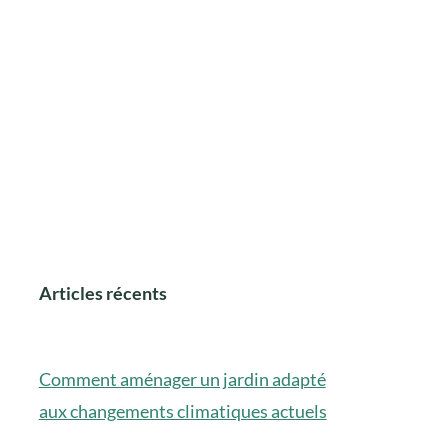
Articles récents
Comment aménager un jardin adapté
aux changements climatiques actuels