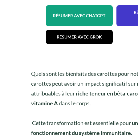
R
RÉSUMER AVEC CHATGPT
RÉSUMER AVEC GROK
Quels sont les bienfaits des carottes pour 
carottes peut avoir un impact significatif sur
attribuables à leur
riche teneur en bêta-caro
vitamine A
dans le corps.
Cette transformation est essentielle pour
un
fonctionnement du système immunitaire
.