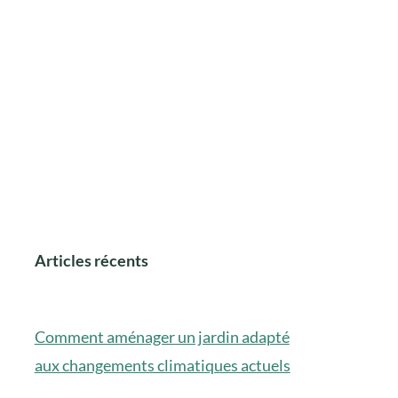
Articles récents
Comment aménager un jardin adapté
aux changements climatiques actuels