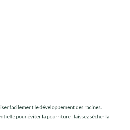
liser facilement le développement des racines.
entielle pour éviter la pourriture : laissez sécher la