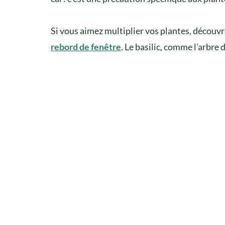
Si vous aimez multiplier vos plantes, découv
rebord de fenêtre
. Le basilic, comme l’arbre d