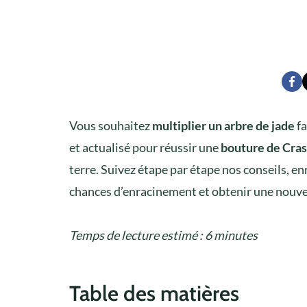
Vous souhaitez
multiplier un arbre de jade
fa
et actualisé pour réussir une
bouture de Cras
terre. Suivez étape par étape nos conseils, e
chances d’enracinement et obtenir une nouve
Temps de lecture estimé : 6 minutes
Table des matières