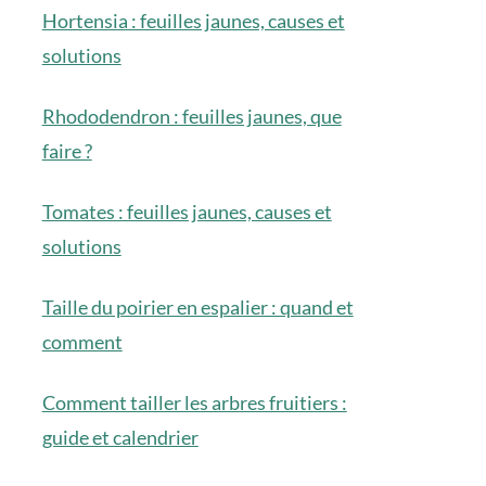
Hortensia : feuilles jaunes, causes et
solutions
Rhododendron : feuilles jaunes, que
faire ?
Tomates : feuilles jaunes, causes et
solutions
Taille du poirier en espalier : quand et
comment
Comment tailler les arbres fruitiers :
guide et calendrier