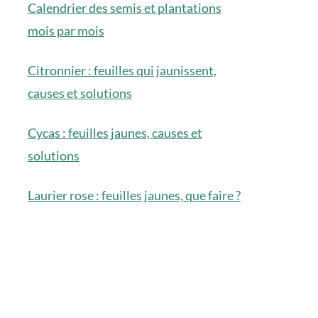
Calendrier des semis et plantations
mois par mois
Citronnier : feuilles qui jaunissent,
causes et solutions
Cycas : feuilles jaunes, causes et
solutions
Laurier rose : feuilles jaunes, que faire ?