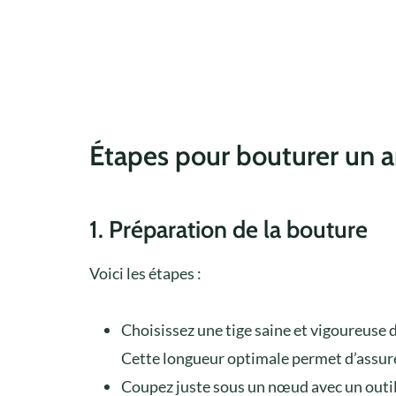
Étapes pour bouturer un a
1. Préparation de la bouture
Voici les étapes :
Choisissez une tige saine et vigoureuse d
Cette longueur optimale permet d’assur
Coupez juste sous un nœud avec un outil 