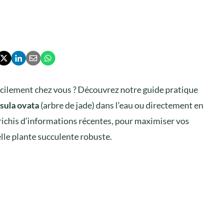
cilement chez vous ? Découvrez notre guide pratique
sula ovata
(arbre de jade) dans l’eau ou directement en
nrichis d’informations récentes, pour maximiser vos
lle plante succulente robuste.