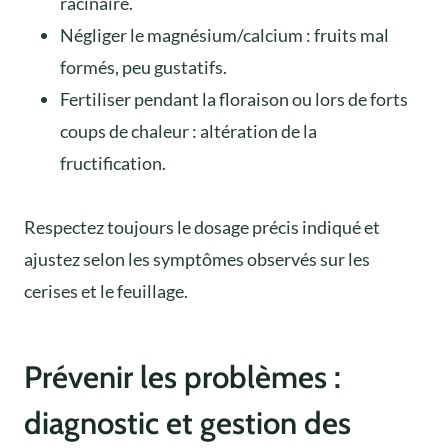
racinaire.
Négliger le magnésium/calcium : fruits mal
formés, peu gustatifs.
Fertiliser pendant la floraison ou lors de forts
coups de chaleur : altération de la
fructification.
Respectez toujours le dosage précis indiqué et
ajustez selon les symptômes observés sur les
cerises et le feuillage.
Prévenir les problèmes :
diagnostic et gestion des