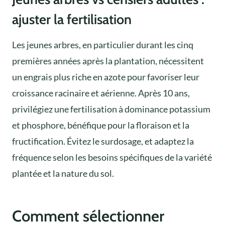
ajuster la fertilisation
Les jeunes arbres, en particulier durant les cinq
premières années après la plantation, nécessitent
un engrais plus riche en azote pour favoriser leur
croissance racinaire et aérienne. Après 10 ans,
privilégiez une fertilisation à dominance potassium
et phosphore, bénéfique pour la floraison et la
fructification. Évitez le surdosage, et adaptez la
fréquence selon les besoins spécifiques de la variété
plantée et la nature du sol.
Comment sélectionner