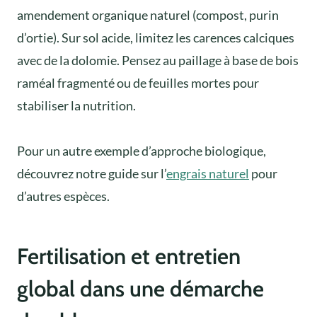
amendement organique naturel (compost, purin
d’ortie). Sur sol acide, limitez les carences calciques
avec de la dolomie. Pensez au paillage à base de bois
raméal fragmenté ou de feuilles mortes pour
stabiliser la nutrition.
Pour un autre exemple d’approche biologique,
découvrez notre guide sur l’
engrais naturel
pour
d’autres espèces.
Fertilisation et entretien
global dans une démarche