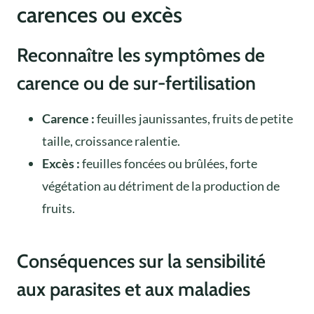
carences ou excès
Reconnaître les symptômes de
carence ou de sur-fertilisation
Carence :
feuilles jaunissantes, fruits de petite
taille, croissance ralentie.
Excès :
feuilles foncées ou brûlées, forte
végétation au détriment de la production de
fruits.
Conséquences sur la sensibilité
aux parasites et aux maladies