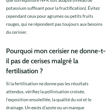
potassium suffisant pour la fructification). Évitez
cependant ceux pour agrumes ou petits fruits
rouges, qui ne répondent pas toujours aux besoins
du cerisier.
Pourquoi mon cerisier ne donne-t-
il pas de cerises malgré la
fertilisation ?
Si la fertilisation ne donne pas les résultats
attendus, vérifiez la pollinisation croisée,
l’exposition ensoleillée, la qualité du sol et le
drainage. Un excès d’azote ou un manque