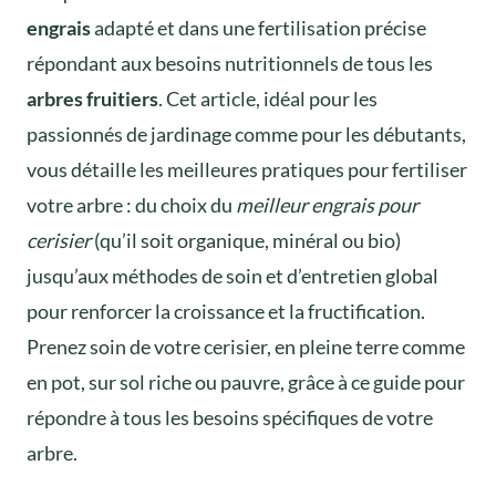
engrais
adapté et dans une fertilisation précise
répondant aux besoins nutritionnels de tous les
arbres fruitiers
. Cet article, idéal pour les
passionnés de jardinage comme pour les débutants,
vous détaille les meilleures pratiques pour fertiliser
votre arbre : du choix du
meilleur engrais pour
cerisier
(qu’il soit organique, minéral ou bio)
jusqu’aux méthodes de soin et d’entretien global
pour renforcer la croissance et la fructification.
Prenez soin de votre cerisier, en pleine terre comme
en pot, sur sol riche ou pauvre, grâce à ce guide pour
répondre à tous les besoins spécifiques de votre
arbre.