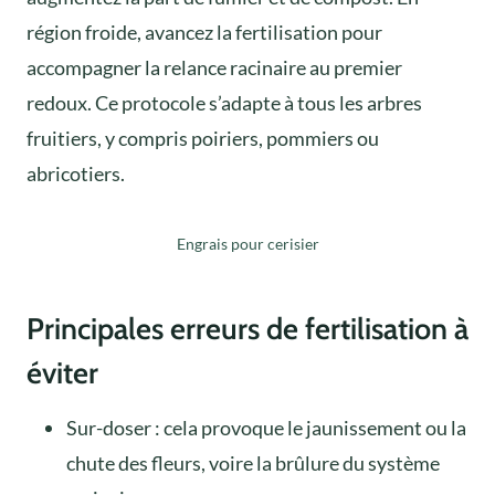
région froide, avancez la fertilisation pour
accompagner la relance racinaire au premier
redoux. Ce protocole s’adapte à tous les arbres
fruitiers, y compris poiriers, pommiers ou
abricotiers.
Engrais pour cerisier
Principales erreurs de fertilisation à
éviter
Sur-doser : cela provoque le jaunissement ou la
chute des fleurs, voire la brûlure du système