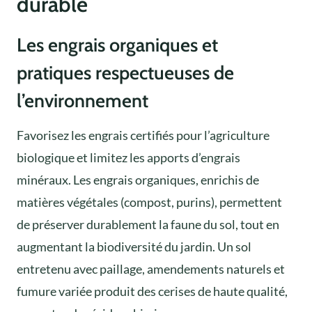
durable
Les engrais organiques et
pratiques respectueuses de
l’environnement
Favorisez les engrais certifiés pour l’agriculture
biologique et limitez les apports d’engrais
minéraux. Les engrais organiques, enrichis de
matières végétales (compost, purins), permettent
de préserver durablement la faune du sol, tout en
augmentant la biodiversité du jardin. Un sol
entretenu avec paillage, amendements naturels et
fumure variée produit des cerises de haute qualité,