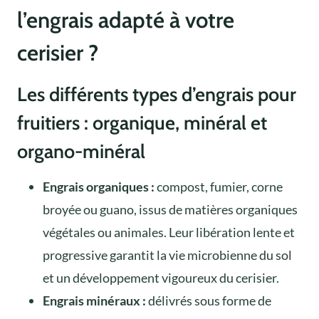
l’engrais adapté à votre
cerisier ?
Les différents types d’engrais pour
fruitiers : organique, minéral et
organo-minéral
Engrais organiques :
compost, fumier, corne
broyée ou guano, issus de matières organiques
végétales ou animales. Leur libération lente et
progressive garantit la vie microbienne du sol
et un développement vigoureux du cerisier.
Engrais minéraux :
délivrés sous forme de