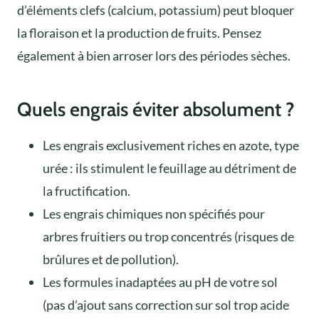
d’éléments clefs (calcium, potassium) peut bloquer
la floraison et la production de fruits. Pensez
également à bien arroser lors des périodes sèches.
Quels engrais éviter absolument ?
Les engrais exclusivement riches en azote, type
urée : ils stimulent le feuillage au détriment de
la fructification.
Les engrais chimiques non spécifiés pour
arbres fruitiers ou trop concentrés (risques de
brûlures et de pollution).
Les formules inadaptées au pH de votre sol
(pas d’ajout sans correction sur sol trop acide