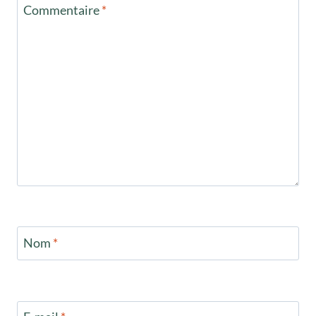
Commentaire
*
Nom
*