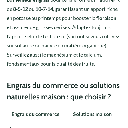
de
8-5-12
ou
10-7-14
, garantissant un apport riche
en potasse au printemps pour booster la
floraison
et assurer de grosses
cerises
. Adaptez toujours
l’apport selon le test du sol (surtout si vous cultivez
sur sol acide ou pauvre en matière organique).
Surveillez aussi le magnésium et le calcium,
fondamentaux pour la qualité des fruits.
Engrais du commerce ou solutions
naturelles maison : que choisir ?
Engrais du commerce
Solutions maison