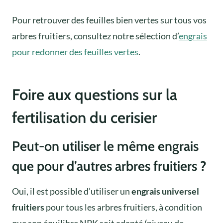
Pour retrouver des feuilles bien vertes sur tous vos
arbres fruitiers, consultez notre sélection d’
engrais
pour redonner des feuilles vertes
.
Foire aux questions sur la
fertilisation du cerisier
Peut-on utiliser le même engrais
que pour d’autres arbres fruitiers ?
Oui, il est possible d’utiliser un
engrais universel
fruitiers
pour tous les arbres fruitiers, à condition
que son équilibre NPK soit adapté (niveau de