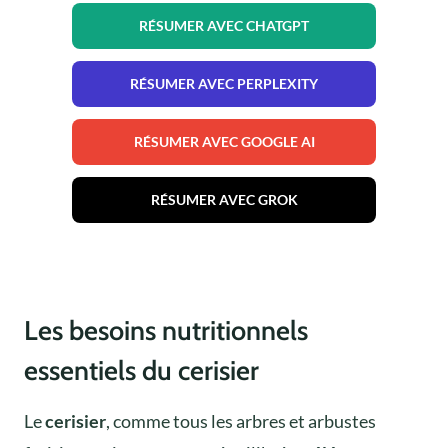
RÉSUMER AVEC CHATGPT
RÉSUMER AVEC PERPLEXITY
RÉSUMER AVEC GOOGLE AI
RÉSUMER AVEC GROK
Les besoins nutritionnels
essentiels du cerisier
Le
cerisier
, comme tous les arbres et arbustes