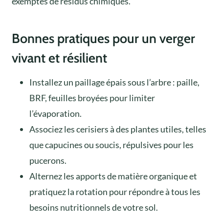
exemptes de résidus chimiques.
Bonnes pratiques pour un verger
vivant et résilient
Installez un paillage épais sous l’arbre : paille,
BRF, feuilles broyées pour limiter
l’évaporation.
Associez les cerisiers à des plantes utiles, telles
que capucines ou soucis, répulsives pour les
pucerons.
Alternez les apports de matière organique et
pratiquez la rotation pour répondre à tous les
besoins nutritionnels de votre sol.