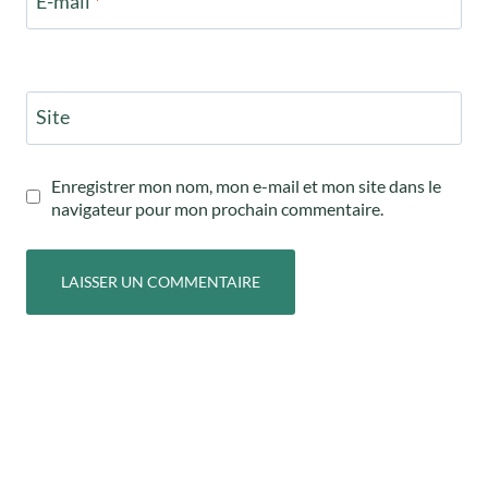
E-mail
*
Site
Enregistrer mon nom, mon e-mail et mon site dans le
navigateur pour mon prochain commentaire.