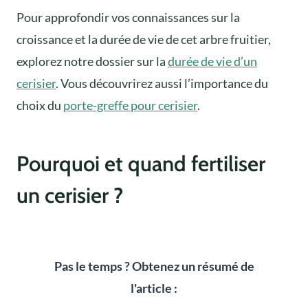
Pour approfondir vos connaissances sur la
croissance et la durée de vie de cet arbre fruitier,
explorez notre dossier sur la
durée de vie d’un
cerisier
. Vous découvrirez aussi l’importance du
choix du
porte-greffe pour cerisier
.
Pourquoi et quand fertiliser
un cerisier ?
Pas le temps ? Obtenez un résumé de
l'article :