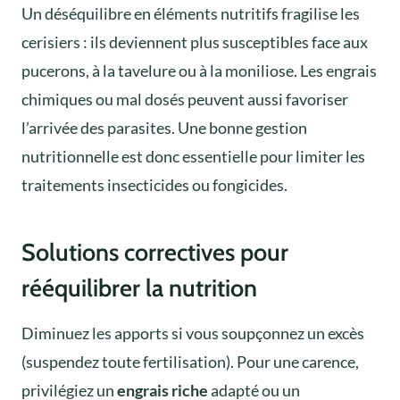
Un déséquilibre en éléments nutritifs fragilise les
cerisiers : ils deviennent plus susceptibles face aux
pucerons, à la tavelure ou à la moniliose. Les engrais
chimiques ou mal dosés peuvent aussi favoriser
l’arrivée des parasites. Une bonne gestion
nutritionnelle est donc essentielle pour limiter les
traitements insecticides ou fongicides.
Solutions correctives pour
rééquilibrer la nutrition
Diminuez les apports si vous soupçonnez un excès
(suspendez toute fertilisation). Pour une carence,
privilégiez un
engrais riche
adapté ou un