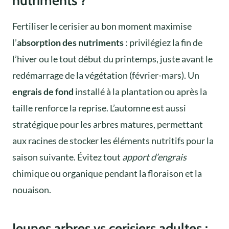
nutriments ?
Fertiliser le cerisier au bon moment maximise
l’
absorption des nutriments
: privilégiez la fin de
l’hiver ou le tout début du printemps, juste avant le
redémarrage de la végétation (février-mars). Un
engrais de fond
installé à la plantation ou après la
taille renforce la reprise. L’automne est aussi
stratégique pour les arbres matures, permettant
aux racines de stocker les éléments nutritifs pour la
saison suivante. Évitez tout
apport d’engrais
chimique ou organique pendant la floraison et la
nouaison.
Jeunes arbres vs cerisiers adultes :