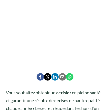
Vous souhaitez obtenir un
cerisier
en pleine santé
et garantir une récolte de
cerises
de haute qualité
chaque année ? Le secret réside dans le choix d’un