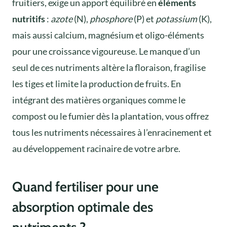
fruitiers, exige un apport équilibré en
éléments
nutritifs
:
azote
(N),
phosphore
(P) et
potassium
(K),
mais aussi calcium, magnésium et oligo-éléments
pour une croissance vigoureuse. Le manque d’un
seul de ces nutriments altère la floraison, fragilise
les tiges et limite la production de fruits. En
intégrant des matières organiques comme le
compost ou le fumier dès la plantation, vous offrez
tous les nutriments nécessaires à l’enracinement et
au développement racinaire de votre arbre.
Quand fertiliser pour une
absorption optimale des