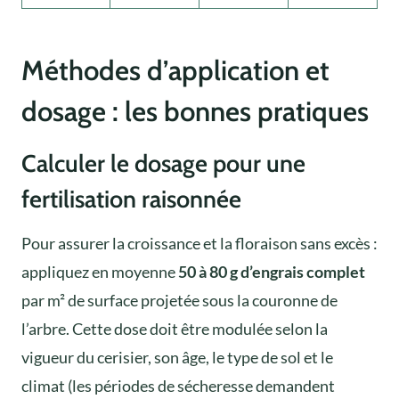
Méthodes d’application et
dosage : les bonnes pratiques
Calculer le dosage pour une
fertilisation raisonnée
Pour assurer la croissance et la floraison sans excès :
appliquez en moyenne
50 à 80 g d’engrais complet
par m² de surface projetée sous la couronne de
l’arbre. Cette dose doit être modulée selon la
vigueur du cerisier, son âge, le type de sol et le
climat (les périodes de sécheresse demandent