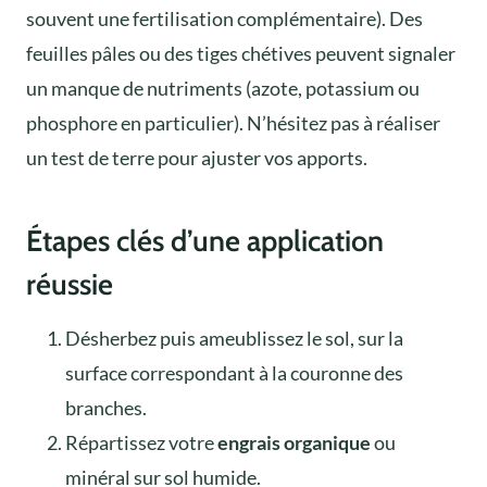
souvent une fertilisation complémentaire). Des
feuilles pâles ou des tiges chétives peuvent signaler
un manque de nutriments (azote, potassium ou
phosphore en particulier). N’hésitez pas à réaliser
un test de terre pour ajuster vos apports.
Étapes clés d’une application
réussie
Désherbez puis ameublissez le sol, sur la
surface correspondant à la couronne des
branches.
Répartissez votre
engrais organique
ou
minéral sur sol humide.