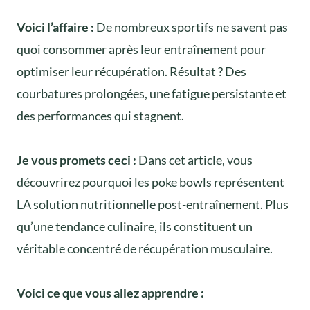
Voici l’affaire :
De nombreux sportifs ne savent pas
quoi consommer après leur entraînement pour
optimiser leur récupération. Résultat ? Des
courbatures prolongées, une fatigue persistante et
des performances qui stagnent.
Je vous promets ceci :
Dans cet article, vous
découvrirez pourquoi les poke bowls représentent
LA solution nutritionnelle post-entraînement. Plus
qu’une tendance culinaire, ils constituent un
véritable concentré de récupération musculaire.
Voici ce que vous allez apprendre :