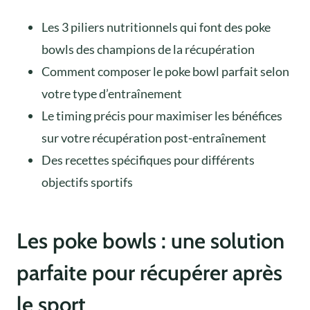
Les 3 piliers nutritionnels qui font des poke
bowls des champions de la récupération
Comment composer le poke bowl parfait selon
votre type d’entraînement
Le timing précis pour maximiser les bénéfices
sur votre récupération post-entraînement
Des recettes spécifiques pour différents
objectifs sportifs
Les poke bowls : une solution
parfaite pour récupérer après
le sport