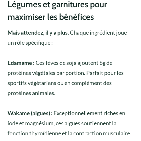
Légumes et garnitures pour
maximiser les bénéfices
Mais attendez, il y a plus.
Chaque ingrédient joue
un rôle spécifique :
Edamame :
Ces fèves de soja ajoutent 8g de
protéines végétales par portion. Parfait pour les
sportifs végétariens ou en complément des
protéines animales.
Wakame (algues) :
Exceptionnellement riches en
iode et magnésium, ces algues soutiennent la
fonction thyroïdienne et la contraction musculaire.