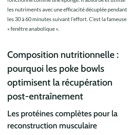
les nutriments avec une efficacité décuplée pendant
les 30 à 60 minutes suivant l’effort. C’est la fameuse
« fenêtre anabolique ».
Composition nutritionnelle :
pourquoi les poke bowls
optimisent la récupération
post-entraînement
Les protéines complètes pour la
reconstruction musculaire