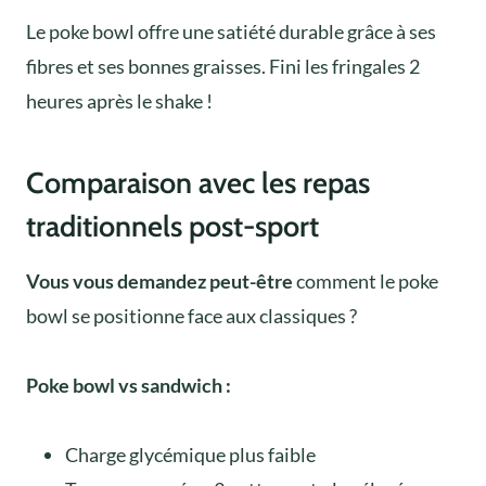
Le poke bowl offre une satiété durable grâce à ses
fibres et ses bonnes graisses. Fini les fringales 2
heures après le shake !
Comparaison avec les repas
traditionnels post-sport
Vous vous demandez peut-être
comment le poke
bowl se positionne face aux classiques ?
Poke bowl vs sandwich :
Charge glycémique plus faible