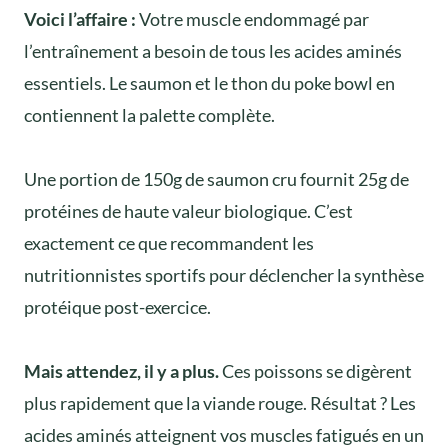
Voici l’affaire :
Votre muscle endommagé par
l’entraînement a besoin de tous les acides aminés
essentiels. Le saumon et le thon du poke bowl en
contiennent la palette complète.
Une portion de 150g de saumon cru fournit 25g de
protéines de haute valeur biologique. C’est
exactement ce que recommandent les
nutritionnistes sportifs pour déclencher la synthèse
protéique post-exercice.
Mais attendez, il y a plus.
Ces poissons se digèrent
plus rapidement que la viande rouge. Résultat ? Les
acides aminés atteignent vos muscles fatigués en un