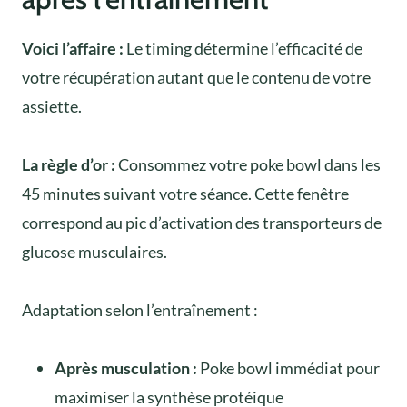
Voici l’affaire :
Le timing détermine l’efficacité de
votre récupération autant que le contenu de votre
assiette.
La règle d’or :
Consommez votre poke bowl dans les
45 minutes suivant votre séance. Cette fenêtre
correspond au pic d’activation des transporteurs de
glucose musculaires.
Adaptation selon l’entraînement :
Après musculation :
Poke bowl immédiat pour
maximiser la synthèse protéique