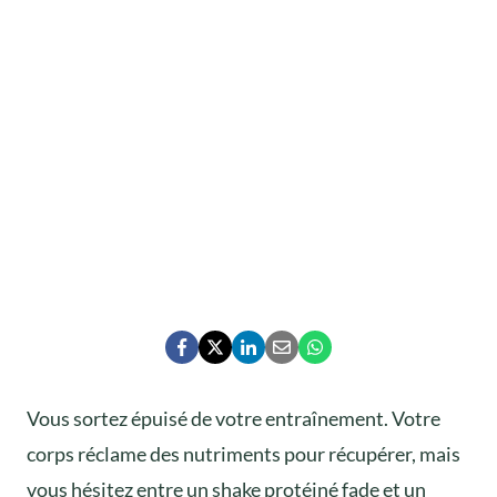
Vous sortez épuisé de votre entraînement. Votre
corps réclame des nutriments pour récupérer, mais
vous hésitez entre un shake protéiné fade et un