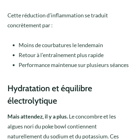
Cette réduction d’inflammation se traduit
concrètement par :
Moins de courbatures le lendemain
Retour à l’entraînement plus rapide
Performance maintenue sur plusieurs séances
Hydratation et équilibre
électrolytique
Mais attendez, il y a plus.
Le concombre et les
algues nori du poke bowl contiennent
naturellement du sodium et du potassium. Ces