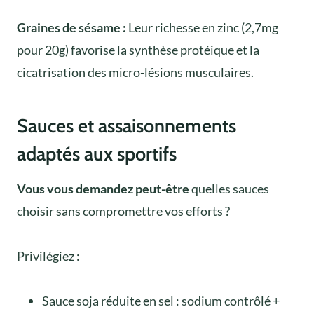
Graines de sésame :
Leur richesse en zinc (2,7mg
pour 20g) favorise la synthèse protéique et la
cicatrisation des micro-lésions musculaires.
Sauces et assaisonnements
adaptés aux sportifs
Vous vous demandez peut-être
quelles sauces
choisir sans compromettre vos efforts ?
Privilégiez :
Sauce soja réduite en sel : sodium contrôlé +