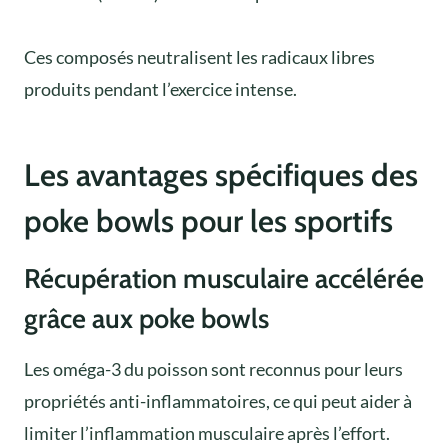
Ces composés neutralisent les radicaux libres
produits pendant l’exercice intense.
Les avantages spécifiques des
poke bowls pour les sportifs
Récupération musculaire accélérée
grâce aux poke bowls
Les oméga-3 du poisson sont reconnus pour leurs
propriétés anti-inflammatoires, ce qui peut aider à
limiter l’inflammation musculaire après l’effort.