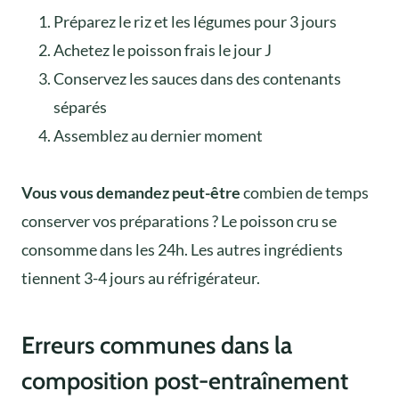
Préparez le riz et les légumes pour 3 jours
Achetez le poisson frais le jour J
Conservez les sauces dans des contenants
séparés
Assemblez au dernier moment
Vous vous demandez peut-être
combien de temps
conserver vos préparations ? Le poisson cru se
consomme dans les 24h. Les autres ingrédients
tiennent 3-4 jours au réfrigérateur.
Erreurs communes dans la
composition post-entraînement