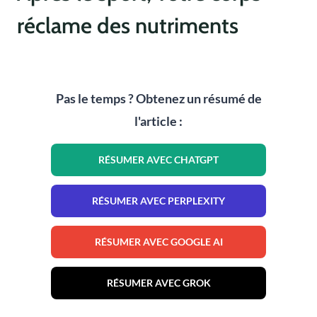
réclame des nutriments
Pas le temps ? Obtenez un résumé de
l'article :
RÉSUMER AVEC CHATGPT
RÉSUMER AVEC PERPLEXITY
RÉSUMER AVEC GOOGLE AI
RÉSUMER AVEC GROK