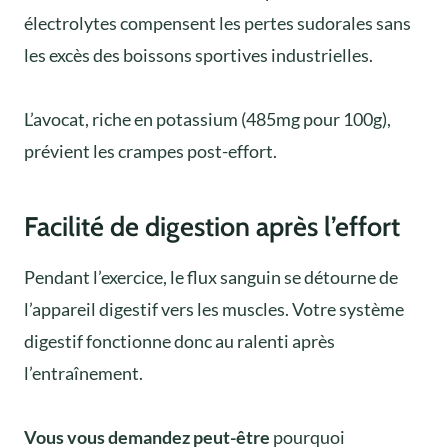
électrolytes compensent les pertes sudorales sans
les excès des boissons sportives industrielles.
L’avocat, riche en potassium (485mg pour 100g),
prévient les crampes post-effort.
Facilité de digestion après l’effort
Pendant l’exercice, le flux sanguin se détourne de
l’appareil digestif vers les muscles. Votre système
digestif fonctionne donc au ralenti après
l’entraînement.
Vous vous demandez peut-être
pourquoi