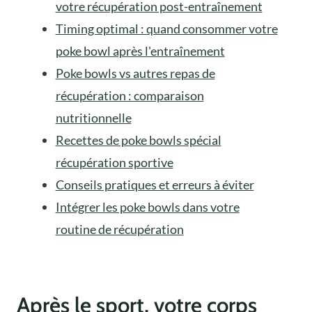
votre récupération post-entraînement
Timing optimal : quand consommer votre
poke bowl après l'entraînement
Poke bowls vs autres repas de
récupération : comparaison
nutritionnelle
Recettes de poke bowls spécial
récupération sportive
Conseils pratiques et erreurs à éviter
Intégrer les poke bowls dans votre
routine de récupération
Après le sport, votre corps