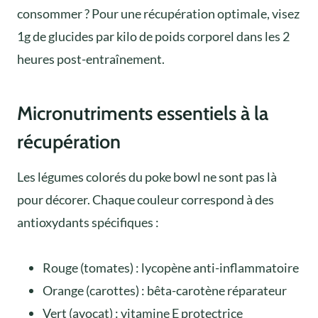
consommer ? Pour une récupération optimale, visez
1g de glucides par kilo de poids corporel dans les 2
heures post-entraînement.
Micronutriments essentiels à la
récupération
Les légumes colorés du poke bowl ne sont pas là
pour décorer. Chaque couleur correspond à des
antioxydants spécifiques :
Rouge (tomates) : lycopène anti-inflammatoire
Orange (carottes) : bêta-carotène réparateur
Vert (avocat) : vitamine E protectrice