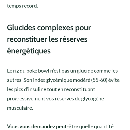
temps record.
Glucides complexes pour
reconstituer les réserves
énergétiques
Le riz du poke bowl n’est pas un glucide comme les
autres. Son index glycémique modéré (55-60) évite
les pics d’insuline tout en reconstituant
progressivement vos réserves de glycogène
musculaire.
Vous vous demandez peut-être
quelle quantité