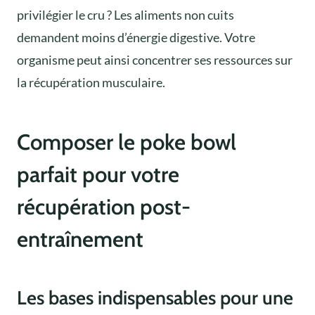
privilégier le cru ? Les aliments non cuits
demandent moins d’énergie digestive. Votre
organisme peut ainsi concentrer ses ressources sur
la récupération musculaire.
Composer le poke bowl
parfait pour votre
récupération post-
entraînement
Les bases indispensables pour une