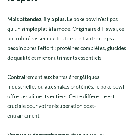
Mais attendez, il y a plus.
Le poke bowl n’est pas
qu’un simple plat à la mode. Originaire d’Hawaï, ce
bol coloré rassemble tout ce dont votre corps a
besoin après l’effort : protéines complètes, glucides
de qualité et micronutriments essentiels.
Contrairement aux barres énergétiques
industrielles ou aux shakes protéinés, le poke bowl
offre des aliments entiers. Cette différence est
cruciale pour votre récupération post-
entraînement.
Vous vous demandez peut-être
pourquoi