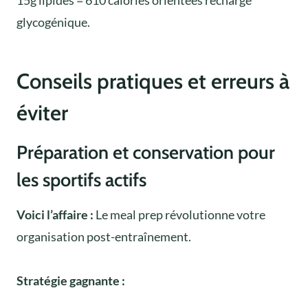
15g lipides = 610 calories orientées recharge
glycogénique.
Conseils pratiques et erreurs à
éviter
Préparation et conservation pour
les sportifs actifs
Voici l’affaire :
Le meal prep révolutionne votre
organisation post-entraînement.
Stratégie gagnante :